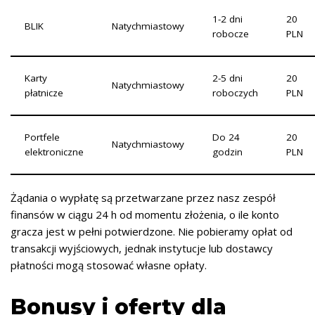
1-2 dni
20
BLIK
Natychmiastowy
robocze
PLN
Karty
2-5 dni
20
Natychmiastowy
płatnicze
roboczych
PLN
Portfele
Do 24
20
Natychmiastowy
elektroniczne
godzin
PLN
Żądania o wypłatę są przetwarzane przez nasz zespół
finansów w ciągu 24 h od momentu złożenia, o ile konto
gracza jest w pełni potwierdzone. Nie pobieramy opłat od
transakcji wyjściowych, jednak instytucje lub dostawcy
płatności mogą stosować własne opłaty.
Bonusy i oferty dla