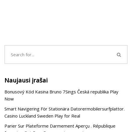
Naujausi įrašai
Bonusový Kód Kasina Bruno 7Sings Česká republika Play
Now
Smart Navigering För Stationära Datorermobilersurfplattor.
Casino Luckland Sweden Play for Real
Parier Sur Plateforme Darmement Aperçu . République