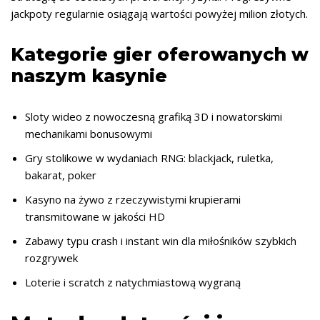
jackpoty regularnie osiągają wartości powyżej milion złotych.
Kategorie gier oferowanych w
naszym kasynie
Sloty wideo z nowoczesną grafiką 3D i nowatorskimi
mechanikami bonusowymi
Gry stolikowe w wydaniach RNG: blackjack, ruletka,
bakarat, poker
Kasyno na żywo z rzeczywistymi krupierami
transmitowane w jakości HD
Zabawy typu crash i instant win dla miłośników szybkich
rozgrywek
Loterie i scratch z natychmiastową wygraną