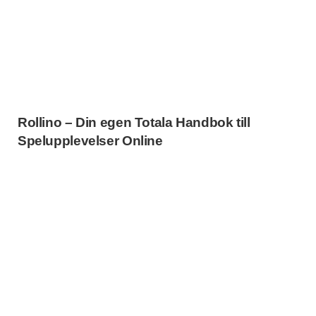
Rollino – Din egen Totala Handbok till
Spelupplevelser Online