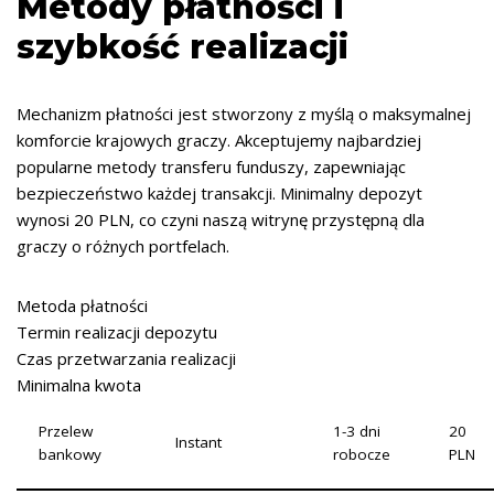
Metody płatności i
szybkość realizacji
Mechanizm płatności jest stworzony z myślą o maksymalnej
komforcie krajowych graczy. Akceptujemy najbardziej
popularne metody transferu funduszy, zapewniając
bezpieczeństwo każdej transakcji. Minimalny depozyt
wynosi 20 PLN, co czyni naszą witrynę przystępną dla
graczy o różnych portfelach.
Metoda płatności
Termin realizacji depozytu
Czas przetwarzania realizacji
Minimalna kwota
Przelew
1-3 dni
20
Instant
bankowy
robocze
PLN