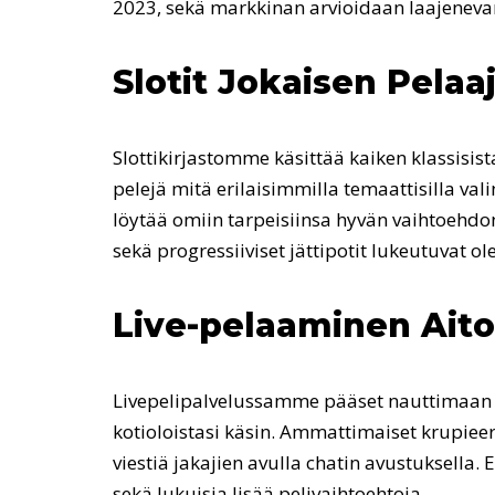
2023, sekä markkinan arvioidaan laajeneva
Slotit Jokaisen Pelaaj
Slottikirjastomme käsittää kaiken klassisi
pelejä mitä erilaisimmilla temaattisilla vali
löytää omiin tarpeisiinsa hyvän vaihtoehdo
sekä progressiiviset jättipotit lukeutuvat o
Live-pelaaminen Ait
Livepelipalvelussamme pääset nauttimaan n
kotioloistasi käsin. Ammattimaiset krupieer
viestiä jakajien avulla chatin avustuksella.
sekä lukuisia lisää pelivaihtoehtoja.