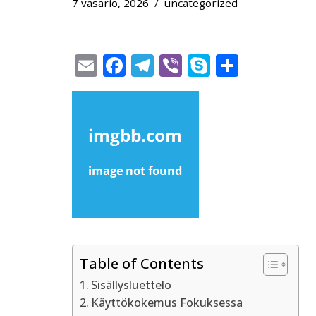
7 vasario, 2026
uncategorized
E
F
T
Vi
S
S
m
ac
el
b
k
h
ai
e
e
er
y
ar
l
b
gr
p
e
o
a
e
o
m
k
Table of Contents
Sisällysluettelo
Käyttökokemus Fokuksessa