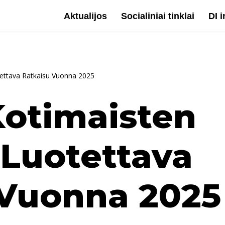
Aktualijos
Socialiniai tinklai
DI 
tettava Ratkaisu Vuonna 2025
Kotimaisten
 Luotettava
 Vuonna 2025