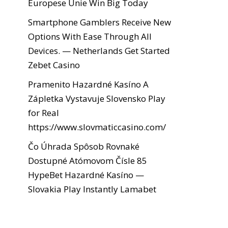
Europese Unie Win Big Today
Smartphone Gamblers Receive New
Options With Ease Through All
Devices. — Netherlands Get Started
Zebet Casino
Pramenito Hazardné Kasíno A
Zápletka Vystavuje Slovensko Play
for Real
https://www.slovmaticcasino.com/
Čo Úhrada Spôsob Rovnaké
Dostupné Atómovom Čísle 85
HypeBet Hazardné Kasíno —
Slovakia Play Instantly Lamabet