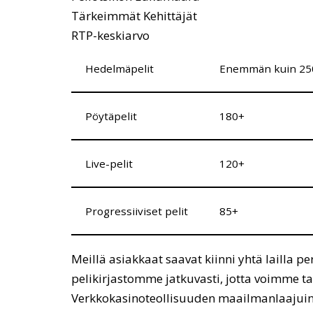
Tärkeimmät Kehittäjät
RTP-keskiarvo
Hedelmäpelit
Enemmän kuin 25
Pöytäpelit
180+
Live-pelit
120+
Progressiiviset pelit
85+
Meillä asiakkaat saavat kiinni yhtä lailla
pelikirjastomme jatkuvasti, jotta voimme tar
Verkkokasinoteollisuuden maailmanlaajuinen