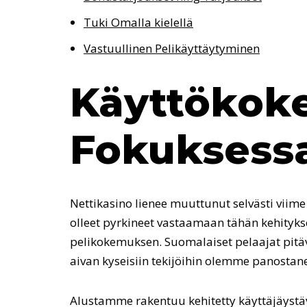
Tuki Omalla kielellä
Vastuullinen Pelikäyttäytyminen
Käyttökok
Fokuksess
Nettikasino lienee muuttunut selvästi viim
olleet pyrkineet vastaamaan tähän kehityk
pelikokemuksen. Suomalaiset pelaajat pitäv
aivan kyseisiin tekijöihin olemme panostane
Alustamme rakentuu kehitetty käyttäjäystäv