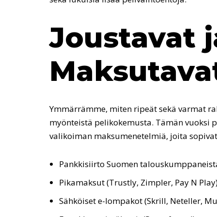
Joustavat j
Maksutava
Ymmärrämme, miten ripeät sekä varmat rah
myönteistä pelikokemusta. Tämän vuoksi p
valikoiman maksumenetelmiä, joita sopivat 
Pankkisiirto Suomen talouskumppaneista
Pikamaksut (Trustly, Zimpler, Pay N Play
Sähköiset e-lompakot (Skrill, Neteller, M