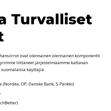
a Turvalliset
t
ansiirrot ovat olennainen olennainen komponentti
yrimme liittäneet järjestelmäämme kattavan
suomalaisia käyttäjiä.
 (Nordea, OP, Danske Bank, S-Pankki)
)
uchBetter)