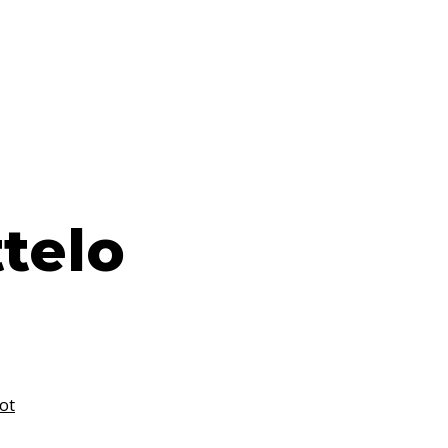
ttelo
ot