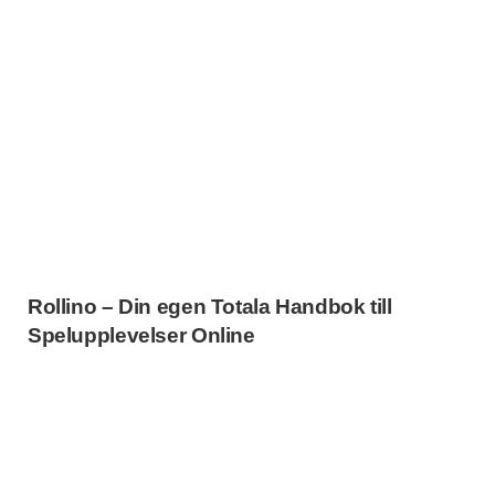
Rollino – Din egen Totala Handbok till
Spelupplevelser Online