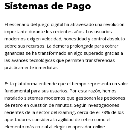
Sistemas de Pago
El escenario del juego digital ha atravesado una revolución
importante durante los recientes años. Los usuarios
modernos exigen velocidad, honestidad y control absoluto
sobre sus recursos. La demora prolongada para cobrar
ganancias se ha transformado en algo superado gracias a
las avances tecnológicas que permiten transferencias
prácticamente inmediatas.
Esta plataforma entiende que el tiempo representa un valor
fundamental para sus usuarios. Por esta razón, hemos
instalado sistemas modernos que gestionan las peticiones
de retiro en cuestión de minutos. Según investigaciones
recientes de la sector del iGaming, cerca de el 78% de los
apostadores considera la agilidad de retiro como el
elemento más crucial al elegir un operador online.