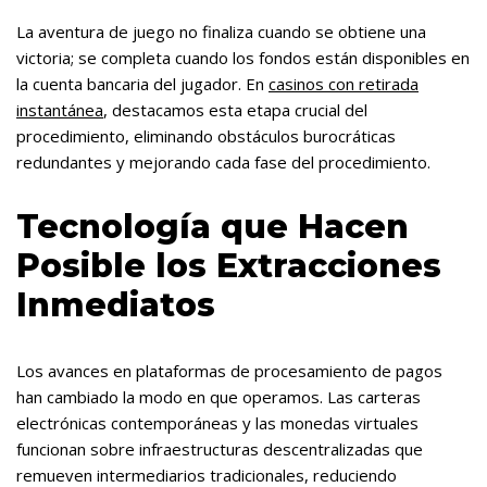
La aventura de juego no finaliza cuando se obtiene una
victoria; se completa cuando los fondos están disponibles en
la cuenta bancaria del jugador. En
casinos con retirada
instantánea
, destacamos esta etapa crucial del
procedimiento, eliminando obstáculos burocráticas
redundantes y mejorando cada fase del procedimiento.
Tecnología que Hacen
Posible los Extracciones
Inmediatos
Los avances en plataformas de procesamiento de pagos
han cambiado la modo en que operamos. Las carteras
electrónicas contemporáneas y las monedas virtuales
funcionan sobre infraestructuras descentralizadas que
remueven intermediarios tradicionales, reduciendo