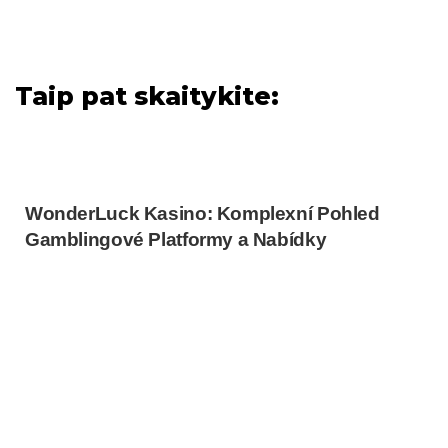
Taip pat skaitykite:
WonderLuck Kasino: Komplexní Pohled
Gamblingové Platformy a Nabídky