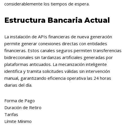
considerablemente los tiempos de espera.
Estructura Bancaria Actual
La instalación de APIs financieras de nueva generación
permite generar conexiones directas con entidades
financieras. Estos canales seguros permiten transferencias
bidireccionales sin tardanzas artificiales generadas por
plataformas anticuados. La mecanización inteligente
identifica y tramita solicitudes válidas sin intervención
manual, garantizando eficiencia operativa las 24 horas
diarias del día.
Forma de Pago
Duración de Retiro
Tarifas
Límite Mínimo