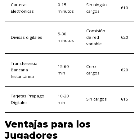
Carteras
0-15
Sin ningún
€10
Electrónicas
minutos
cargos
Comisión
5-30
Divisas digitales
de red
€20
minutos
variable
Transferencia
15-60
Cero
Bancaria
€20
min
cargos
Instantánea
Tarjetas Prepago
10-20
Sin cargos
€15
Digitales
min
Ventajas para los
Jugadores