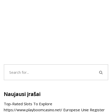
Naujausi įrašai
Top-Rated Slots To Explore
https://www.playboomcasino.net/ Europese Unie Register