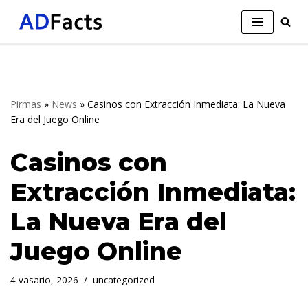
Skip
to
content
Pirmas
»
News
»
Casinos con Extracción Inmediata: La Nueva
Era del Juego Online
Casinos con
Extracción Inmediata:
La Nueva Era del
Juego Online
4 vasario, 2026
uncategorized