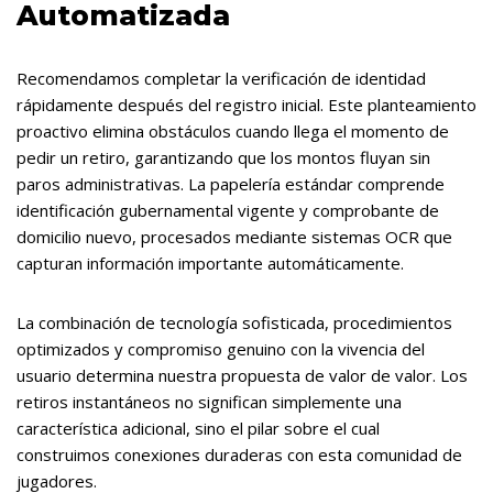
Automatizada
Recomendamos completar la verificación de identidad
rápidamente después del registro inicial. Este planteamiento
proactivo elimina obstáculos cuando llega el momento de
pedir un retiro, garantizando que los montos fluyan sin
paros administrativas. La papelería estándar comprende
identificación gubernamental vigente y comprobante de
domicilio nuevo, procesados mediante sistemas OCR que
capturan información importante automáticamente.
La combinación de tecnología sofisticada, procedimientos
optimizados y compromiso genuino con la vivencia del
usuario determina nuestra propuesta de valor de valor. Los
retiros instantáneos no significan simplemente una
característica adicional, sino el pilar sobre el cual
construimos conexiones duraderas con esta comunidad de
jugadores.