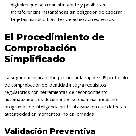
digitales que se crean al instante y posibilitan
transferencias instantáneas sin obligación de esperar
tarjetas físicos o trámites de activación extensos.
El Procedimiento de
Comprobación
Simplificado
La seguridad nunca debe perjudicar la rapidez. El protocolo
de comprobación de identidad integra requisitos
regulatorios con herramientas de reconocimiento
automatizado. Los documentos se examinan mediante
programas de inteligencia artificial avanzada que detectan
autenticidad en momentos, no en jornadas.
Validación Preventiva