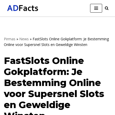
Skip
to
content
Pirmas
»
News
»
FastSlots Online Gokplatform: Je Bestemming
Online voor Supersnel Slots en Geweldige Winsten
FastSlots Online
Gokplatform: Je
Bestemming Online
voor Supersnel Slots
en Geweldige