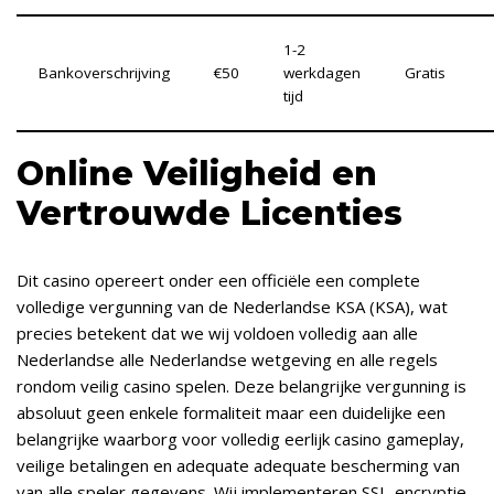
1-2
Bankoverschrijving
€50
werkdagen
Gratis
tijd
Online Veiligheid en
Vertrouwde Licenties
Dit casino opereert onder een officiële een complete
volledige vergunning van de Nederlandse KSA (KSA), wat
precies betekent dat we wij voldoen volledig aan alle
Nederlandse alle Nederlandse wetgeving en alle regels
rondom veilig casino spelen. Deze belangrijke vergunning is
absoluut geen enkele formaliteit maar een duidelijke een
belangrijke waarborg voor volledig eerlijk casino gameplay,
veilige betalingen en adequate adequate bescherming van
van alle speler gegevens. Wij implementeren SSL-encryptie