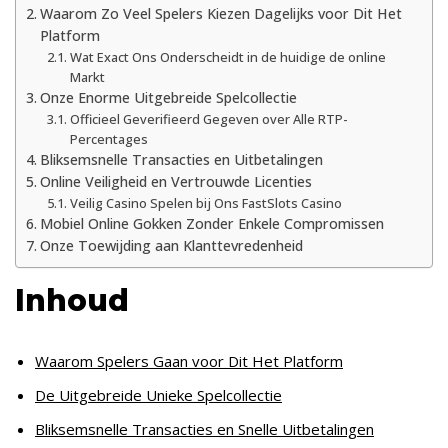
Waarom Zo Veel Spelers Kiezen Dagelijks voor Dit Het
Platform
Wat Exact Ons Onderscheidt in de huidige de online
Markt
Onze Enorme Uitgebreide Spelcollectie
Officieel Geverifieerd Gegeven over Alle RTP-
Percentages
Bliksemsnelle Transacties en Uitbetalingen
Online Veiligheid en Vertrouwde Licenties
Veilig Casino Spelen bij Ons FastSlots Casino
Mobiel Online Gokken Zonder Enkele Compromissen
Onze Toewijding aan Klanttevredenheid
Inhoud
Waarom Spelers Gaan voor Dit Het Platform
De Uitgebreide Unieke Spelcollectie
Bliksemsnelle Transacties en Snelle Uitbetalingen