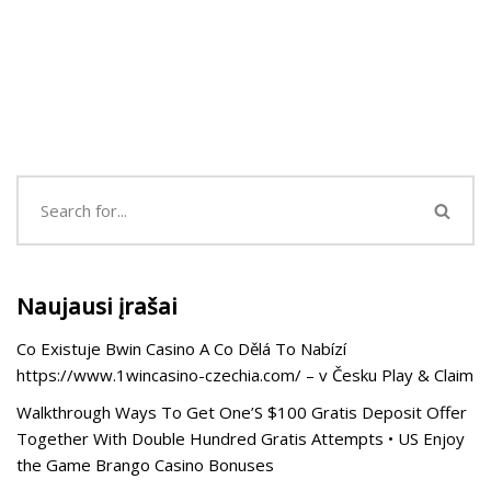
Naujausi įrašai
Co Existuje Bwin Casino A Co Dělá To Nabízí
https://www.1wincasino-czechia.com/ – v Česku Play & Claim
Walkthrough Ways To Get One’S $100 Gratis Deposit Offer
Together With Double Hundred Gratis Attempts • US Enjoy
the Game Brango Casino Bonuses