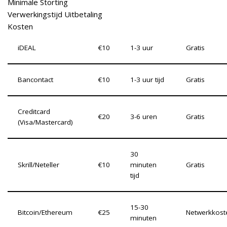
Minimale Storting
Verwerkingstijd Uitbetaling
Kosten
iDEAL
€10
1-3 uur
Gratis
Bancontact
€10
1-3 uur tijd
Gratis
Creditcard
€20
3-6 uren
Gratis
(Visa/Mastercard)
30
Skrill/Neteller
€10
minuten
Gratis
tijd
15-30
Bitcoin/Ethereum
€25
Netwerkkost
minuten