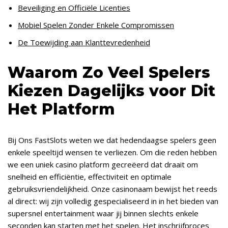
Beveiliging en Officiële Licenties
Mobiel Spelen Zonder Enkele Compromissen
De Toewijding aan Klanttevredenheid
Waarom Zo Veel Spelers
Kiezen Dagelijks voor Dit
Het Platform
Bij Ons FastSlots weten we dat hedendaagse spelers geen
enkele speeltijd wensen te verliezen. Om die reden hebben
we een uniek casino platform gecreëerd dat draait om
snelheid en efficiëntie, effectiviteit en optimale
gebruiksvriendelijkheid. Onze casinonaam bewijst het reeds
al direct: wij zijn volledig gespecialiseerd in in het bieden van
supersnel entertainment waar jij binnen slechts enkele
seconden kan starten met het spelen. Het inschrijfproces