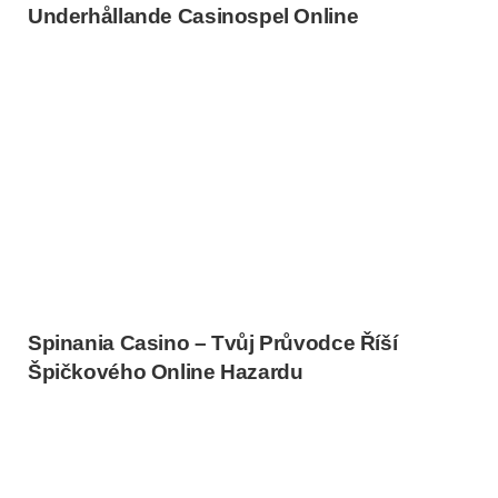
Underhållande Casinospel Online
Spinania Casino – Tvůj Průvodce Říší
Špičkového Online Hazardu