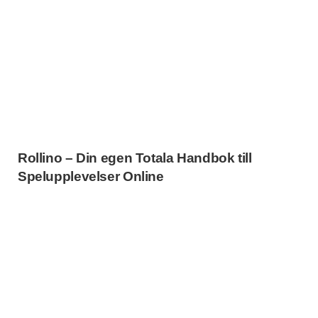
Rollino – Din egen Totala Handbok till
Spelupplevelser Online