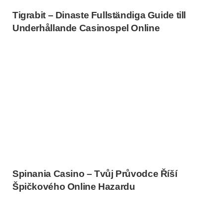
Tigrabit – Dinaste Fullständiga Guide till
Underhållande Casinospel Online
Spinania Casino – Tvůj Průvodce Říší
Špičkového Online Hazardu