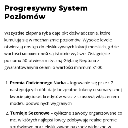
Progresywny System
Poziomów
Wszystkie złapana ryba daje pkt doświadczenia, które
kumulują się w mechanizmie poziomów. Wysokie levele
otwierają dostęp do ekskluzywnych lokacji morskich, gdzie
wartości множителей są istotnie wyższe. Osiągnięcie
poziomu 50 otwiera mityczną Głębinę Neptuna z
gwarantowanymi celami o wartości minimum x100.
Premia Codziennego Nurka
– logowanie się przez 7
następujących dób daje bezpłatne tokeny o sumarycznej
kwocie pięciuset kredytów wraz z czasową włączeniem
mode’u podwójnych wygranych
Turnieje Sezonowe
– cykliczne zawody organizowane co
mc, w których najlepsi łowcy zdobywają realne premie
gotówkowe oraz ekskluzywne nagrody widoczne w