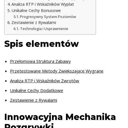
Analiza RTP i Wskaźników Wypłat
Unikalne Cechy Bonusowe
Progresywny System Poziomów
Zestawienie z Rywalami
Technologia i Usprawnienie
Spis elementów
Przełomowa Struktura Zabawy
Przetestowane Metody Zwiększające Wygrane
Analiza RTP i Wskaźników Zwrotów
Unikalne Cechy Dodatkowe
Zestawienie z Rywalami
Innowacyjna Mechanika
Rozgrywki