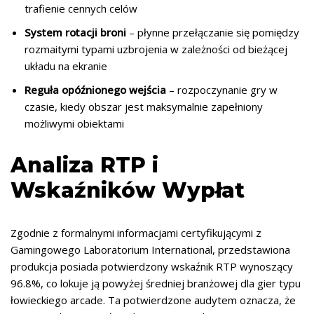
trafienie cennych celów
System rotacji broni
– płynne przełączanie się pomiędzy
rozmaitymi typami uzbrojenia w zależności od bieżącej
układu na ekranie
Reguła opóźnionego wejścia
– rozpoczynanie gry w
czasie, kiedy obszar jest maksymalnie zapełniony
możliwymi obiektami
Analiza RTP i
Wskaźników Wypłat
Zgodnie z formalnymi informacjami certyfikującymi z
Gamingowego Laboratorium International, przedstawiona
produkcja posiada potwierdzony wskaźnik RTP wynoszący
96.8%, co lokuje ją powyżej średniej branżowej dla gier typu
łowieckiego arcade. Ta potwierdzone audytem oznacza, że