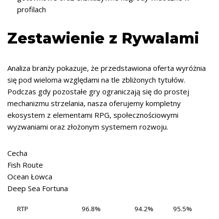
profilach
Zestawienie z Rywalami
Analiza branży pokazuje, że przedstawiona oferta wyróżnia
się pod wieloma względami na tle zbliżonych tytułów.
Podczas gdy pozostałe gry ograniczają się do prostej
mechanizmu strzelania, nasza oferujemy kompletny
ekosystem z elementami RPG, społecznościowymi
wyzwaniami oraz złożonym systemem rozwoju.
Cecha
Fish Route
Ocean Łowca
Deep Sea Fortuna
RTP
96.8%
94.2%
95.5%