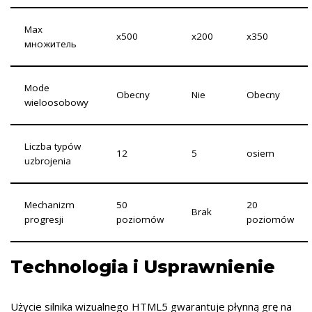
Max
x500
x200
x350
множитель
Mode
Obecny
Nie
Obecny
wieloosobowy
Liczba typów
12
5
osiem
uzbrojenia
Mechanizm
50
20
Brak
progresji
poziomów
poziomów
Technologia i Usprawnienie
Użycie silnika wizualnego HTML5 gwarantuje płynną grę na