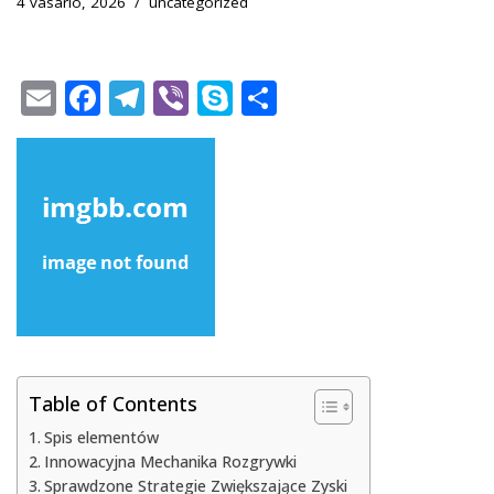
4 vasario, 2026
uncategorized
E
F
T
Vi
S
S
m
ac
el
b
k
h
ai
e
e
er
y
ar
l
b
gr
p
e
o
a
e
o
m
k
Table of Contents
Spis elementów
Innowacyjna Mechanika Rozgrywki
Sprawdzone Strategie Zwiększające Zyski