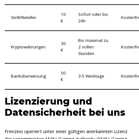
10
Sofort oder bis
Skrill/Neteller
Kostenfr
€
24h
Bis maximal zu
30
Kryptowährungen
2 vollen
Kostenfr
€
Stunden
50
Banküberweisung
3-5 Werktage
Kostenfr
€
Lizenzierung und
Datensicherheit bei uns
Frenzino operiert unter einer gültigen anerkannten Lizenz
der renommierten Malta Gaming Authority (Malta Gaming