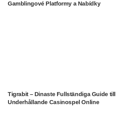
Gamblingové Platformy a Nabídky
Tigrabit – Dinaste Fullständiga Guide till
Underhållande Casinospel Online