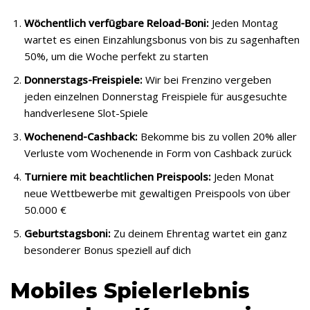
Wöchentlich verfügbare Reload-Boni:
Jeden Montag
wartet es einen Einzahlungsbonus von bis zu sagenhaften
50%, um die Woche perfekt zu starten
Donnerstags-Freispiele:
Wir bei Frenzino vergeben
jeden einzelnen Donnerstag Freispiele für ausgesuchte
handverlesene Slot-Spiele
Wochenend-Cashback:
Bekomme bis zu vollen 20% aller
Verluste vom Wochenende in Form von Cashback zurück
Turniere mit beachtlichen Preispools:
Jeden Monat
neue Wettbewerbe mit gewaltigen Preispools von über
50.000 €
Geburtstagsboni:
Zu deinem Ehrentag wartet ein ganz
besonderer Bonus speziell auf dich
Mobiles Spielerlebnis