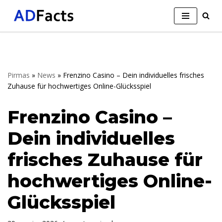
Skip
to
content
Pirmas
»
News
»
Frenzino Casino – Dein individuelles frisches
Zuhause für hochwertiges Online-Glücksspiel
Frenzino Casino –
Dein individuelles
frisches Zuhause für
hochwertiges Online-
Glücksspiel