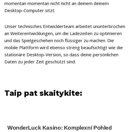
momentan momentan nicht nicht an deinem deinem
Desktop-Computer sitzt.
Unser technisches Entwicklerteam arbeitet ununterbrochen
an Weiterentwicklungen, um die Ladezeiten zu optimieren
und das Spielgeschehen noch flüssiger zu machen. Die
mobile Plattform wird ebenso streng beaufsichtigt wie die
stationäre Desktop-Version, so dass deine persönlichen
Daten zu jeder Zeit geschützt sind.
Taip pat skaitykite:
WonderLuck Kasino: Komplexní Pohled