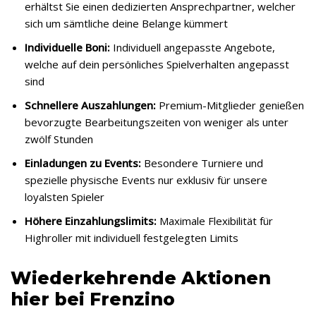
erhältst Sie einen dedizierten Ansprechpartner, welcher
sich um sämtliche deine Belange kümmert
Individuelle Boni:
Individuell angepasste Angebote,
welche auf dein persönliches Spielverhalten angepasst
sind
Schnellere Auszahlungen:
Premium-Mitglieder genießen
bevorzugte Bearbeitungszeiten von weniger als unter
zwölf Stunden
Einladungen zu Events:
Besondere Turniere und
spezielle physische Events nur exklusiv für unsere
loyalsten Spieler
Höhere Einzahlungslimits:
Maximale Flexibilität für
Highroller mit individuell festgelegten Limits
Wiederkehrende Aktionen
hier bei Frenzino