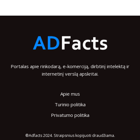
Portalas apie rinkodarą, e-komerciją, dirbtinį intelektą ir
internetinį verslą apskritai.
Apie mus
Turinio politika
Privatumo politika
®Adfacts 2024. Straipsnius kopijuoti draudžiama.