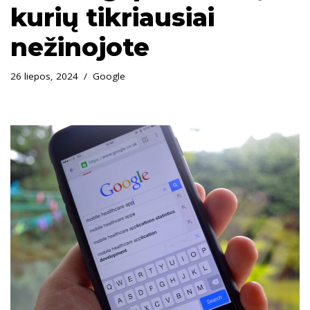
kurių tikriausiai
nežinojote
26 liepos, 2024
Google