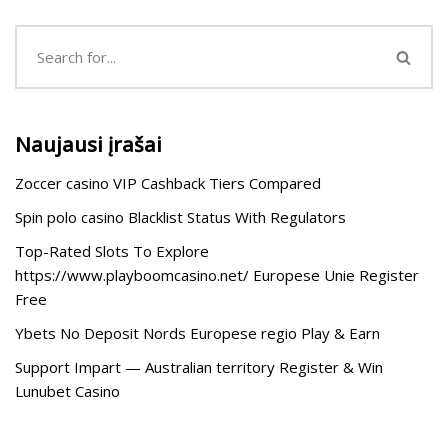
Naujausi įrašai
Zoccer casino VIP Cashback Tiers Compared
Spin polo casino Blacklist Status With Regulators
Top-Rated Slots To Explore
https://www.playboomcasino.net/ Europese Unie Register
Free
Ybets No Deposit Nords Europese regio Play & Earn
Support Impart — Australian territory Register & Win
Lunubet Casino