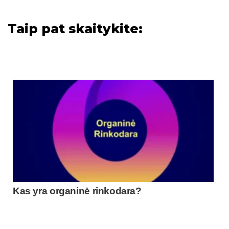
Taip pat skaitykite:
Kas yra organinė rinkodara?