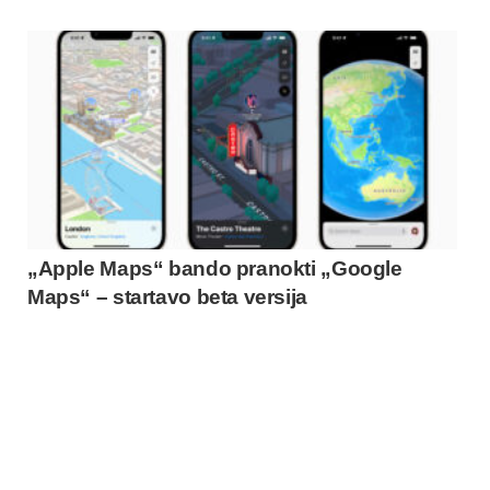
„Apple Maps“ bando pranokti „Google
Maps“ – startavo beta versija