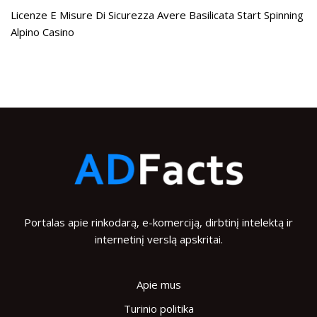
Licenze E Misure Di Sicurezza Avere Basilicata Start Spinning
Alpino Casino
Portalas apie rinkodarą, e-komerciją, dirbtinį intelektą ir
internetinį verslą apskritai.
Apie mus
Turinio politika