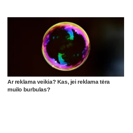
Ar reklama veikia? Kas, jei reklama tėra
muilo burbulas?