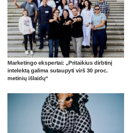
Marketingo ekspertai: „Pritaikius dirbtinį
intelektą galima sutaupyti virš 30 proc.
metinių išlaidų“