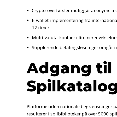
Crypto-overførsler muliggør anonyme ind
E-wallet-implementering fra internation
12 timer
Multi-valuta-kontoer eliminerer vekselo
Supplerende betalingsløsninger omgår n
Adgang til
Spilkatalog
Platforme uden nationale begrænsninger p
resulterer i spilbiblioteker på over 5000 spi