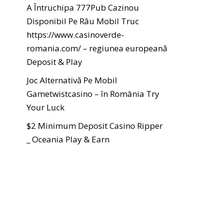
A Întruchipa 777Pub Cazinou
Disponibil Pe Râu Mobil Truc
https://www.casinoverde-
romania.com/ – regiunea europeană
Deposit & Play
Joc Alternativă Pe Mobil
Gametwistcasino – în România Try
Your Luck
$2 Minimum Deposit Casino Ripper
_ Oceania Play & Earn