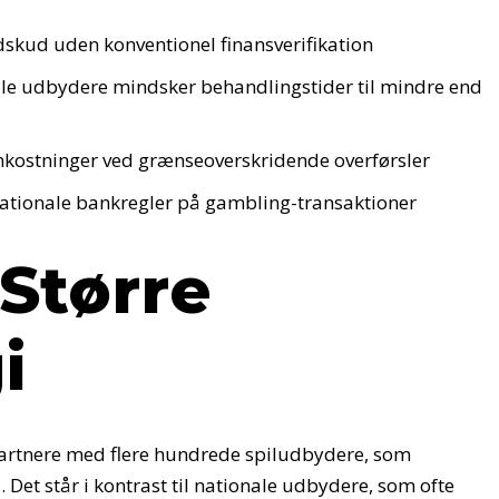
skud uden konventionel finansverifikation
ale udbydere mindsker behandlingstider til mindre end
mkostninger ved grænseoverskridende overførsler
ationale bankregler på gambling-transaktioner
 Større
i
artnere med flere hundrede spiludbydere, som
l. Det står i kontrast til nationale udbydere, som ofte