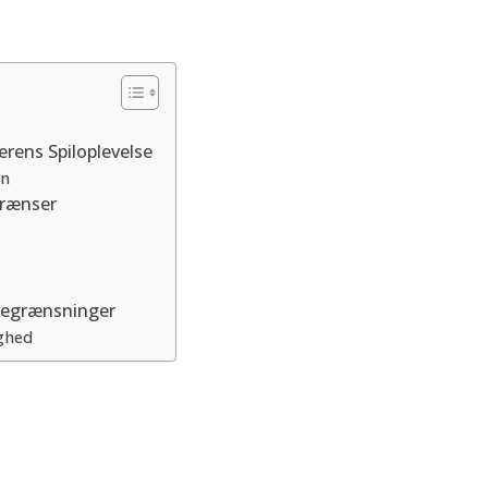
erens Spiloplevelse
on
Grænser
Begrænsninger
ghed