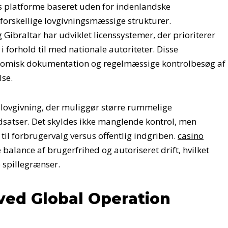
s platforme baseret uden for indenlandske
forskellige lovgivningsmæssige strukturer.
ibraltar har udviklet licenssystemer, der prioriterer
i forhold til med nationale autoriteter. Disse
nomisk dokumentation og regelmæssige kontrolbesøg af
lse.
lovgivning, der muliggør større rummelige
tser. Det skyldes ikke manglende kontrol, men
 til forbrugervalg versus offentlig indgriben.
casino
alance af brugerfrihed og autoriseret drift, hvilket
e spillegrænser.
ved Global Operation