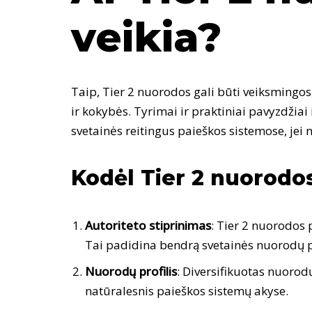
veikia?
Taip, Tier 2 nuorodos gali būti veiksmingos
ir kokybės. Tyrimai ir praktiniai pavyzdžiai 
svetainės reitingus paieškos sistemose, je
Kodėl Tier 2 nuorodos
Autoriteto stiprinimas
: Tier 2 nuorodos 
Tai padidina bendrą svetainės nuorodų p
Nuorodų profilis
: Diversifikuotas nuorodų
natūralesnis paieškos sistemų akyse.