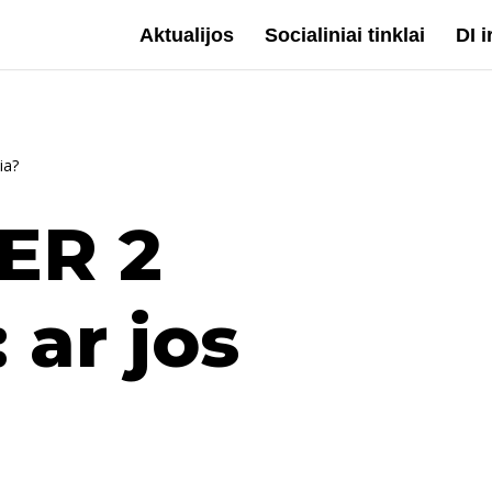
Aktualijos
Socialiniai tinklai
DI 
ia?
IER 2
 ar jos