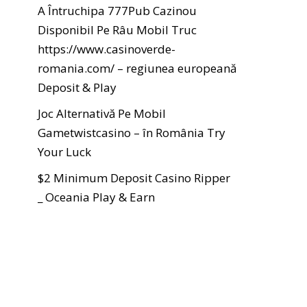
A Întruchipa 777Pub Cazinou
Disponibil Pe Râu Mobil Truc
https://www.casinoverde-
romania.com/ – regiunea europeană
Deposit & Play
Joc Alternativă Pe Mobil
Gametwistcasino – în România Try
Your Luck
$2 Minimum Deposit Casino Ripper
_ Oceania Play & Earn