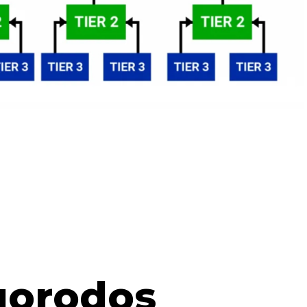
nuorodos