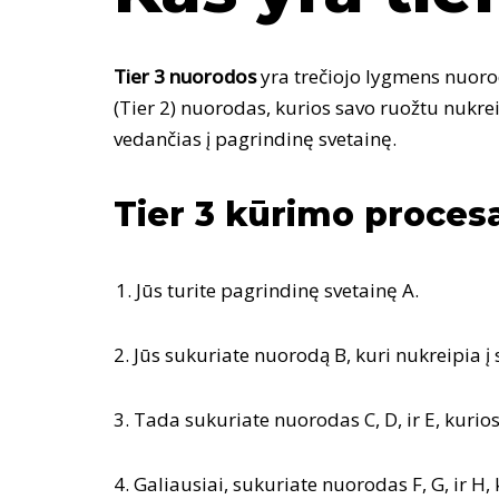
Tier 3 nuorodos
yra trečiojo lygmens nuorod
(Tier 2) nuorodas, kurios savo ruožtu nukrei
vedančias į pagrindinę svetainę.
Tier 3
kūrimo procesa
Jūs turite pagrindinę svetainę A.
2. Jūs sukuriate nuorodą B, kuri nukreipia į 
3. Tada sukuriate nuorodas C, D, ir E, kurio
4. Galiausiai, sukuriate nuorodas F, G, ir H,