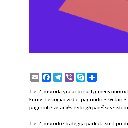
E
F
T
Vi
S
S
m
ac
el
b
k
h
Tier2 nuoroda yra antrinio lygmens nuoroda
ai
e
e
er
y
ar
kurios tiesiogiai veda į pagrindinę svetainę.
l
b
gr
p
e
pagerinti svetainės reitingą paieškos sistem
o
a
e
o
m
Tier2 nuorodų strategija padeda sustiprinti 