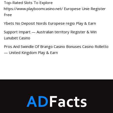
Top-Rated Slots To Explore
https://www.playboomcasino.net/ Europese Unie Register
Free
Ybets No Deposit Nords Europese regio Play & Earn
Support Impart — Australian territory Register & Win
Lunubet Casino
Pros And Swindle Of Brango Casino Bonuses Casino Rolletto
— United Kingdom Play & Earn