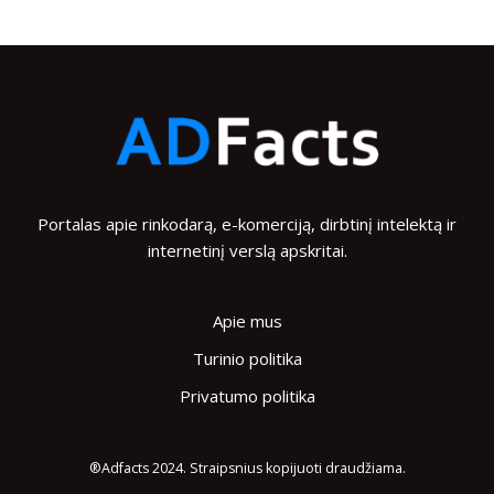
Portalas apie rinkodarą, e-komerciją, dirbtinį intelektą ir
internetinį verslą apskritai.
Apie mus
Turinio politika
Privatumo politika
®Adfacts 2024. Straipsnius kopijuoti draudžiama.