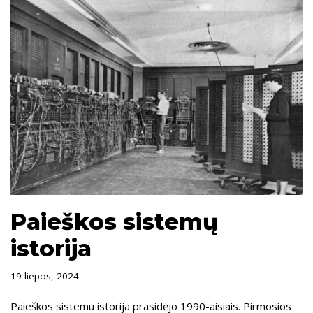
Paieškos sistemų
istorija
19 liepos, 2024
Paieškos sistemu istorija prasidėjo 1990-aisiais. Pirmosios