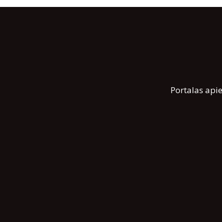
Portalas apie 