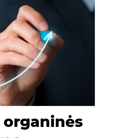
i organinės