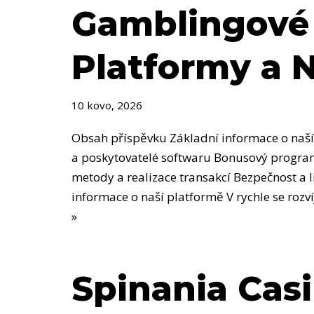
Gamblingové
Platformy a 
10 kovo, 2026
Obsah příspěvku Základní informace o naš
a poskytovatelé softwaru Bonusový program
metody a realizace transakcí Bezpečnost a 
informace o naší platformě V rychle se rozv
»
Spinania Casi