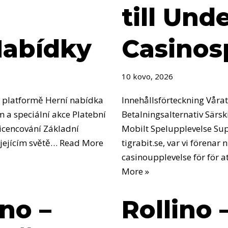
till Und
Nabídky
Casinos
10 kovo, 2026
í platformě Herní nabídka
Innehållsförteckning Vår
 a speciální akce Platební
Betalningsalternativ Särs
licencování Základní
Mobilt Spelupplevelse Sup
íjejícím světě…
Read More
tigrabit.se, var vi förenar
casinoupplevelse för för a
More »
no –
Rollino 