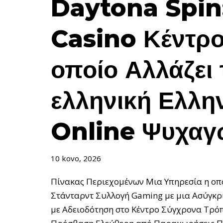
Daytona Spin:
Casino Κέντρο
οποίο Αλλάζει 
ελληνική Ελλη
Online Ψυχαγ
10 kovo, 2026
Πίνακας Περιεχομένων Μια Υπηρεσία η οπ
Στάνταρντ Συλλογή Gaming με μια Ασύγκρ
με Αδειοδότηση στο Κέντρο Σύγχρονα Τρό