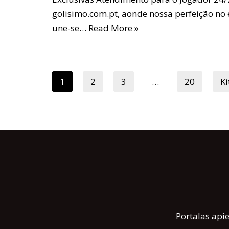
golisimo.com.pt, aonde nossa perfeição no 
une-se…
Read More »
1
2
3
…
20
Ki
Portalas apie 