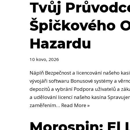
Tvůj Průvodce
Špičkového O
Hazardu
10 kovo, 2026
Náplň Bezpečnost a licencování našeho kas
vývojáři softwaru Bonusové systémy a věrn
depozitů a vybrání Podpora uživatelů a zák
a udělování licencí našeho kasína Spravuje
zaměřením…
Read More »
Morospin: El 