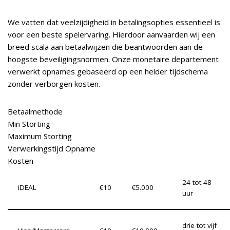
We vatten dat veelzijdigheid in betalingsopties essentieel is
voor een beste spelervaring. Hierdoor aanvaarden wij een
breed scala aan betaalwijzen die beantwoorden aan de
hoogste beveiligingsnormen. Onze monetaire departement
verwerkt opnames gebaseerd op een helder tijdschema
zonder verborgen kosten.
Betaalmethode
Min Storting
Maximum Storting
Verwerkingstijd Opname
Kosten
24 tot 48
iDEAL
€10
€5.000
uur
drie tot vijf