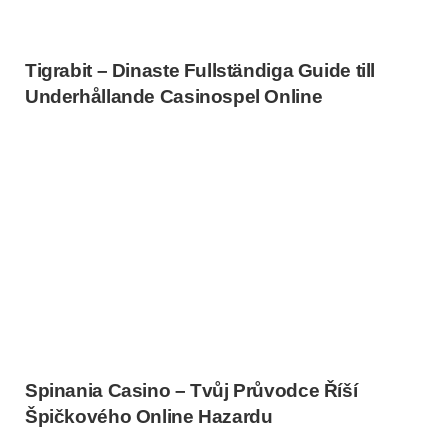
Tigrabit – Dinaste Fullständiga Guide till
Underhållande Casinospel Online
Spinania Casino – Tvůj Průvodce Říší
Špičkového Online Hazardu