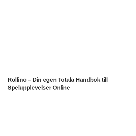
Rollino – Din egen Totala Handbok till
Spelupplevelser Online