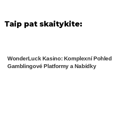
Taip pat skaitykite:
WonderLuck Kasino: Komplexní Pohled
Gamblingové Platformy a Nabídky