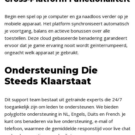
Begin een spel op je computer en ga naadloos verder op je
mobiele apparaat. Het platform synchroniseert automatisch
je voortgang, balans en actieve bonussen over alle
toestellen. Deze cloud gebaseerde benadering garandeert
ervoor dat je game ervaring nooit wordt geïnterrumpeerd,
ongeacht welk apparaat je gebruikt.
Ondersteuning Die
Steeds Klaarstaat
Dit support team bestaat uit getrainde experts die 24/7
toegankelijk zijn om leden te ondersteunen. We bieden
polyglotte ondersteuning in NL, Engels, Duits en French. Je
kunt ons benaderen via live ondersteuning, e-mail of
telefoon, waarmee de gemiddelde responstijd voor live chat