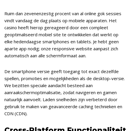
Ruim dan zevenenzestig procent van al online gok sessies
vindt vandaag de dag plaats op mobiele apparaten. Het
casino heeft hierop gereageerd door een compleet
geoptimaliseerd mobiel site te ontwikkelen dat werkt op
elke hedendaagse smartphones en tablets. Je hebt geen
aparte app nodig; onze responsive website aanpast zich
automatisch aan alle schermformaat aan.
De smartphone versie geeft toegang tot exact dezelfde
spellen, promoties en mogelijkheden als de desktop-versie.
We bezitten speciale aandacht besteed aan
aanraakschermoptimalisatie, zodat navigeren en gamen
natuurlijk aanvoelt. Laden snelheden zijn verbeterd door
gebruik te maken van geavanceerde caching technieken en
CDN (CDN).
Cross-Platform Functionaliteit