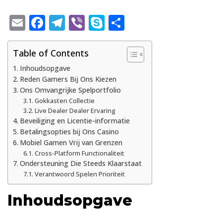
E
F
T
Vi
S
S
m
ac
el
b
k
h
ai
e
e
er
y
ar
Table of Contents
l
b
gr
p
e
Inhoudsopgave
Reden Gamers Bij Ons Kiezen
o
a
e
Ons Omvangrijke Spelportfolio
o
m
Gokkasten Collectie
Live Dealer Dealer Ervaring
k
Beveiliging en Licentie-informatie
Betalingsopties bij Ons Casino
Mobiel Gamen Vrij van Grenzen
Cross-Platform Functionaliteit
Ondersteuning Die Steeds Klaarstaat
Verantwoord Spelen Prioriteit
Inhoudsopgave