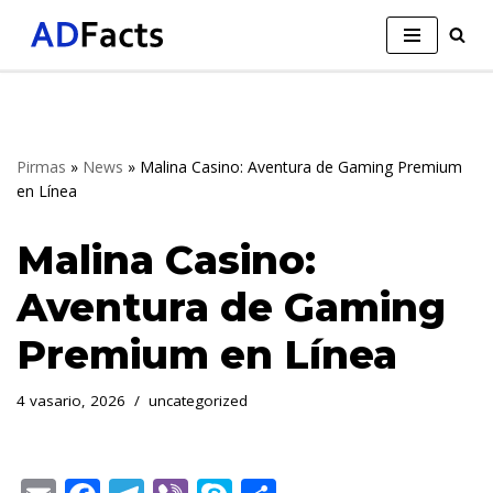
Skip
to
content
Pirmas
»
News
»
Malina Casino: Aventura de Gaming Premium
en Línea
Malina Casino:
Aventura de Gaming
Premium en Línea
4 vasario, 2026
uncategorized