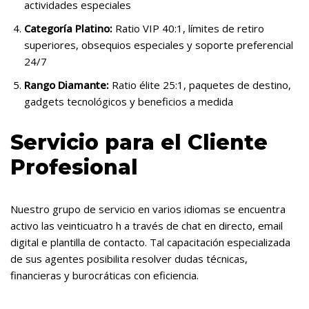
actividades especiales
Categoría Platino:
Ratio VIP 40:1, límites de retiro
superiores, obsequios especiales y soporte preferencial
24/7
Rango Diamante:
Ratio élite 25:1, paquetes de destino,
gadgets tecnológicos y beneficios a medida
Servicio para el Cliente
Profesional
Nuestro grupo de servicio en varios idiomas se encuentra
activo las veinticuatro h a través de chat en directo, email
digital e plantilla de contacto. Tal capacitación especializada
de sus agentes posibilita resolver dudas técnicas,
financieras y burocráticas con eficiencia.