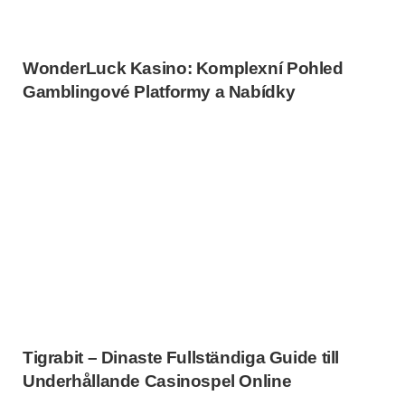
WonderLuck Kasino: Komplexní Pohled
Gamblingové Platformy a Nabídky
Tigrabit – Dinaste Fullständiga Guide till
Underhållande Casinospel Online