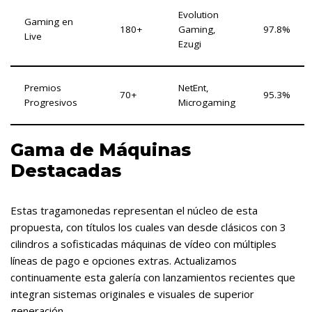
Evolution
Gaming en
180+
Gaming,
97.8%
Live
Ezugi
Premios
NetEnt,
70+
95.3%
Progresivos
Microgaming
Gama de Máquinas
Destacadas
Estas tragamonedas representan el núcleo de esta
propuesta, con títulos los cuales van desde clásicos con 3
cilindros a sofisticadas máquinas de vídeo con múltiples
líneas de pago e opciones extras. Actualizamos
continuamente esta galería con lanzamientos recientes que
integran sistemas originales e visuales de superior
generación.