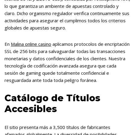
lo que garantiza un ambiente de apuestas controlado y
claro. Dicho organismo regulador verifica continuamente sus
actividades para asegurar el cumplimos todos los criterios
globales de apuestas seguro.
En
Malina online casino
aplicamos protocolos de encriptación
SSL de 256 bits para salvaguardar todas las transacciones
monetarias y datos confidenciales de los clientes. Nuestra
tecnología de codificación avanzada asegura que cada
sesión de gaming quede totalmente confidencial e
resguardada ante toda toda peligro foránea.
Catálogo de Títulos
Accesibles
El sitio presenta más a 3,500 títulos de fabricantes
afamados globalmente. La diversidad de posibilidades