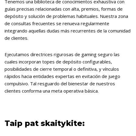
Tenemos una biblioteca de conocimientos exhaustiva con
guías precisas relacionadas con alta, premios, formas de
depósito y solución de problemas habituales. Nuestra zona
de consultas frecuentes se renueva regularmente
integrando aquellas dudas más recurrentes de la comunidad
de clientes.
Ejecutamos directrices rigurosas de gaming seguro las
cuales incorporan topes de depósito configurables,
posibilidades de cierre temporal o definitiva, y vínculos
rápidos hacia entidades expertas en evitación de juego
compulsivo. Tal resguardo del bienestar de nuestros
clientes conforma una meta operativa básica.
Taip pat skaitykite: