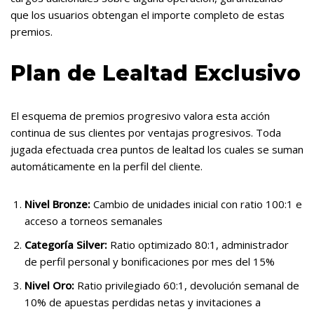
que los usuarios obtengan el importe completo de estas
premios.
Plan de Lealtad Exclusivo
El esquema de premios progresivo valora esta acción
continua de sus clientes por ventajas progresivos. Toda
jugada efectuada crea puntos de lealtad los cuales se suman
automáticamente en la perfil del cliente.
Nivel Bronze:
Cambio de unidades inicial con ratio 100:1 e
acceso a torneos semanales
Categoría Silver:
Ratio optimizado 80:1, administrador
de perfil personal y bonificaciones por mes del 15%
Nivel Oro:
Ratio privilegiado 60:1, devolución semanal de
10% de apuestas perdidas netas y invitaciones a