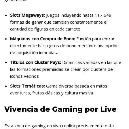
Slots Megaways:
Juegos incluyendo hasta 117,649
formas de ganar que cambian constantemente el
cantidad de figuras en cada carrete
Máquinas con Compra de Bono:
Función para entrar
directamente hacia giros de bono mediante una opción
de adquisición inmediata
Títulos con Cluster Pays:
Dinámicas variadas en las que
las formaciones premiadas se crean por clusters de
iconos vecinos
Slots Temáticas:
Gama diversa basada en mitos,
aventuras, frutas clásicas y cultura masiva
Vivencia de Gaming por Live
Esta zona de gaming en vivo replica precisamente esta