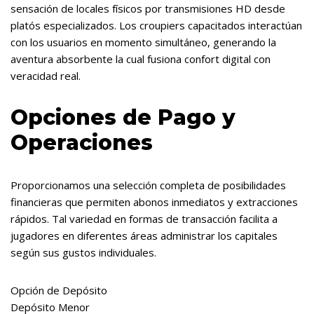
sensación de locales físicos por transmisiones HD desde
platós especializados. Los croupiers capacitados interactúan
con los usuarios en momento simultáneo, generando la
aventura absorbente la cual fusiona confort digital con
veracidad real.
Opciones de Pago y
Operaciones
Proporcionamos una selección completa de posibilidades
financieras que permiten abonos inmediatos y extracciones
rápidos. Tal variedad en formas de transacción facilita a
jugadores en diferentes áreas administrar los capitales
según sus gustos individuales.
Opción de Depósito
Depósito Menor