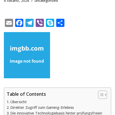
4 vasario, 2026
uncategorized
E
F
T
Vi
S
S
m
ac
el
b
k
h
ai
e
e
er
y
ar
l
b
gr
p
e
o
a
e
o
m
k
Table of Contents
Übersicht
Direkter Zugriff zum Gaming-Erlebnis
Die innovative Technologiebasis hinter prüfungsfreien