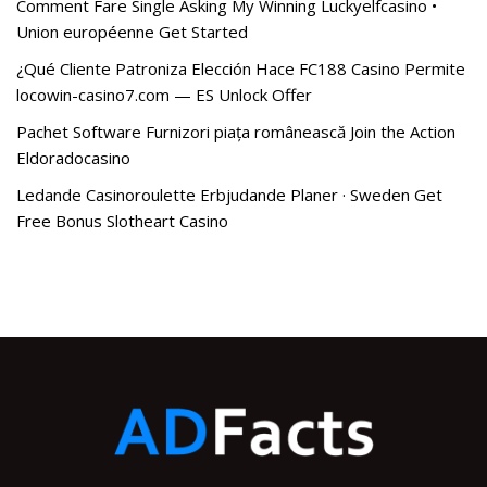
Comment Fare Single Asking My Winning Luckyelfcasino •
Union européenne Get Started
¿Qué Cliente Patroniza Elección Hace FC188 Casino Permite
locowin-casino7.com — ES Unlock Offer
Pachet Software Furnizori piața românească Join the Action
Eldoradocasino
Ledande Casinoroulette Erbjudande Planer · Sweden Get
Free Bonus Slotheart Casino