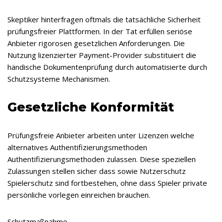
Skeptiker hinterfragen oftmals die tatsächliche Sicherheit
prüfungsfreier Plattformen. In der Tat erfüllen seriöse
Anbieter rigorosen gesetzlichen Anforderungen. Die
Nutzung lizenzierter Payment-Provider substituiert die
händische Dokumentenprüfung durch automatisierte durch
Schutzsysteme Mechanismen.
Gesetzliche Konformität
Prüfungsfreie Anbieter arbeiten unter Lizenzen welche
alternatives Authentifizierungsmethoden
Authentifizierungsmethoden zulassen. Diese speziellen
Zulassungen stellen sicher dass sowie Nutzerschutz
Spielerschutz sind fortbestehen, ohne dass Spieler private
persönliche vorlegen einreichen brauchen.
Schutzmaßnahme