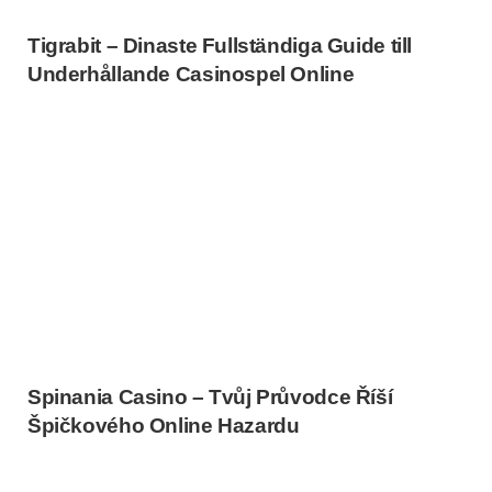
Tigrabit – Dinaste Fullständiga Guide till
Underhållande Casinospel Online
Spinania Casino – Tvůj Průvodce Říší
Špičkového Online Hazardu