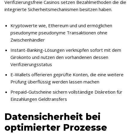
Verifizierungsfreie Casinos setzen Bezahlmethoden die die
integrierte Sicherheitsmechanismen besitzen haben.
Kryptowerte wie, Ethereum und und ermöglichen
pseudonyme pseudonyme Transaktionen ohne
Zwischenhändler
Instant-Banking-Lösungen verknüpfen sofort mit dem
Girokonto und nutzen den vorhandenen dessen
Verifizierungsstatus
E-Wallets offerieren geprüfte Konten, die eine weitere
Prüfung überflüssig werden lassen machen
Prepaid-Gutscheine sichern vollständige Diskretion für
Einzahlungen Geldtransfers
Datensicherheit bei
optimierter Prozesse