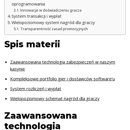
oprogramowania
Innowacje w doświadczeniu gracza
System transakcji i wypłat
Wielopoziomowy system nagród dla graczy
Transparentność zasad promocyjnych
Spis materii
Zaawansowana technologia zabezpieczeń w naszym
kasynie
Kompleksowe portfolio gier i dostawców software’u
System rozliczeń i wypłat
Wielopoziomowy schemat nagród dla graczy
Zaawansowana
technologia