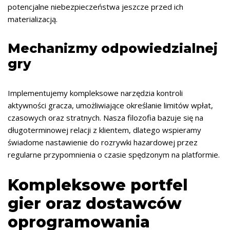
potencjalne niebezpieczeństwa jeszcze przed ich
materializacją.
Mechanizmy odpowiedzialnej
gry
Implementujemy kompleksowe narzędzia kontroli
aktywności gracza, umożliwiające określanie limitów wpłat,
czasowych oraz stratnych. Nasza filozofia bazuje się na
długoterminowej relacji z klientem, dlatego wspieramy
świadome nastawienie do rozrywki hazardowej przez
regularne przypomnienia o czasie spędzonym na platformie.
Kompleksowe portfel
gier oraz dostawców
oprogramowania