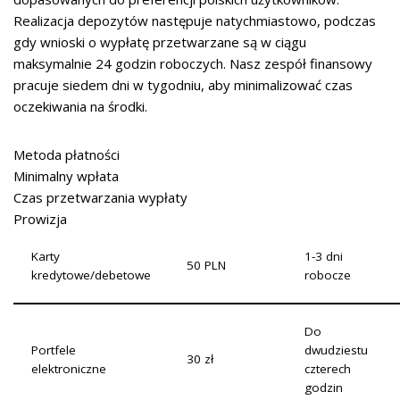
Realizacja depozytów następuje natychmiastowo, podczas
gdy wnioski o wypłatę przetwarzane są w ciągu
maksymalnie 24 godzin roboczych. Nasz zespół finansowy
pracuje siedem dni w tygodniu, aby minimalizować czas
oczekiwania na środki.
Metoda płatności
Minimalny wpłata
Czas przetwarzania wypłaty
Prowizja
Karty
1-3 dni
50 PLN
kredytowe/debetowe
robocze
Do
Portfele
dwudziestu
30 zł
elektroniczne
czterech
godzin