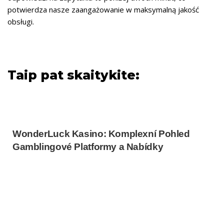
potwierdza nasze zaangażowanie w maksymalną jakość
obsługi.
Taip pat skaitykite:
WonderLuck Kasino: Komplexní Pohled
Gamblingové Platformy a Nabídky