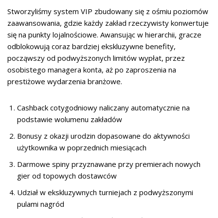
Stworzyliśmy system VIP zbudowany się z ośmiu poziomów
zaawansowania, gdzie każdy zakład rzeczywisty konwertuje
się na punkty lojalnościowe. Awansując w hierarchii, gracze
odblokowują coraz bardziej ekskluzywne benefity,
począwszy od podwyższonych limitów wypłat, przez
osobistego managera konta, aż po zaproszenia na
prestiżowe wydarzenia branżowe.
Cashback cotygodniowy naliczany automatycznie na
podstawie wolumenu zakładów
Bonusy z okazji urodzin dopasowane do aktywności
użytkownika w poprzednich miesiącach
Darmowe spiny przyznawane przy premierach nowych
gier od topowych dostawców
Udział w ekskluzywnych turniejach z podwyższonymi
pulami nagród