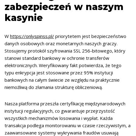
zabezpieczeń w naszym
kasynie
W
https://onlyspinss.pl/
priorytetem jest bezpieczeństwo
danych osobowych oraz monetarnych naszych graczy.
Stosujemy protokół szyfrowania SSL 256-bitowego, który
stanowi standard bankowy w ochronie transferów
elektronicznych. Weryfikowany fakt potwierdza, że tego
typu enkrypcja jest stosowane przez 95% instytucji
bankowych na całym świecie ze względu na praktycznie
niemożliwą do złamania strukturę obliczeniową.
Nasza platforma przeszła certyfikację międzynarodowych
instytucji regulacyjnych, co gwarantuje przejrzystość
wszystkich mechanizmów losowania i wypłat. Każda
transakcja podlega monitorowaniu w czasie rzeczywistym, a
zaawansowane systemy wykrywania fraudów usuwają