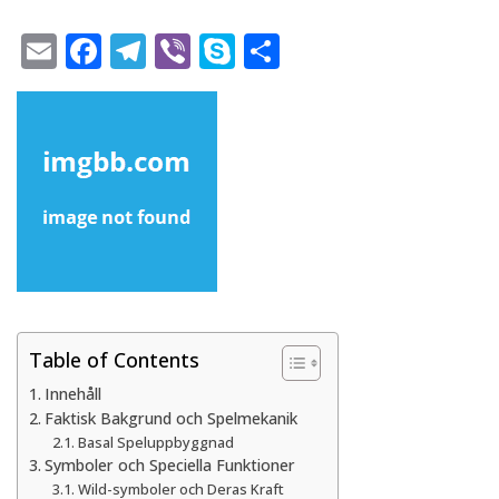
E
F
T
Vi
S
S
m
ac
el
b
k
h
ai
e
e
er
y
ar
l
b
gr
p
e
o
a
e
o
m
k
Table of Contents
Innehåll
Faktisk Bakgrund och Spelmekanik
Basal Speluppbyggnad
Symboler och Speciella Funktioner
Wild-symboler och Deras Kraft