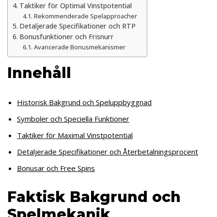
Taktiker för Optimal Vinstpotential
Rekommenderade Spelapproacher
Detaljerade Specifikationer och RTP
Bonusfunktioner och Frisnurr
Avancerade Bonusmekanismer
Innehåll
Historisk Bakgrund och Speluppbyggnad
Symboler och Speciella Funktioner
Taktiker för Maximal Vinstpotential
Detaljerade Specifikationer och Återbetalningsprocent
Bonusar och Free Spins
Faktisk Bakgrund och
Spelmekanik