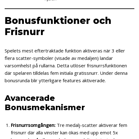
Bonusfunktioner och
Frisnurr
Spelets mest eftertraktade funktion aktiveras när 3 eller
flera scatter-symboler (visade av medaljen) landar
varsomhelst på rullarna. Detta utlöser frisnurrsfunktionen
där spelaren tilldelas fem initiala gratissnurr. Under denna
bonusrunda blir ytterligare features aktiverade.
Avancerade
Bonusmekanismer
Frisnurrsomgången:
Tre medalj-scatter aktiverar fem
frisnurr där alla vinster kan ökas med upp emot 5x