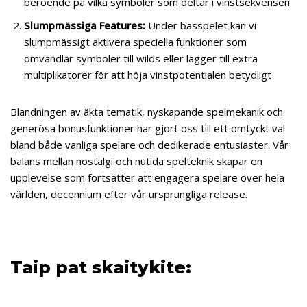
beroende på vilka symboler som deltar i vinstsekvensen
Slumpmässiga Features:
Under basspelet kan vi
slumpmässigt aktivera speciella funktioner som
omvandlar symboler till wilds eller lägger till extra
multiplikatorer för att höja vinstpotentialen betydligt
Blandningen av äkta tematik, nyskapande spelmekanik och
generösa bonusfunktioner har gjort oss till ett omtyckt val
bland både vanliga spelare och dedikerade entusiaster. Vår
balans mellan nostalgi och nutida spelteknik skapar en
upplevelse som fortsätter att engagera spelare över hela
världen, decennium efter vår ursprungliga release.
Taip pat skaitykite: