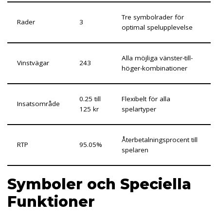
Tre symbolrader för
Rader
3
optimal spelupplevelse
Alla möjliga vänster-till-
Vinstvägar
243
höger-kombinationer
0.25 till
Flexibelt för alla
Insatsområde
125 kr
spelartyper
Återbetalningsprocent till
RTP
95.05%
spelaren
Symboler och Speciella
Funktioner