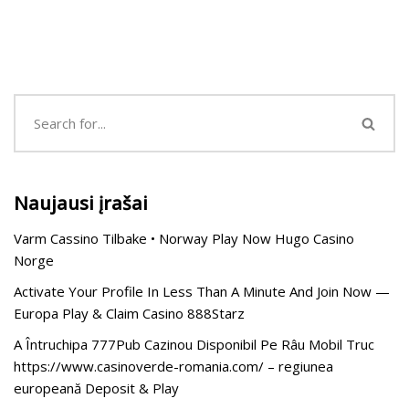
Naujausi įrašai
Varm Cassino Tilbake • Norway Play Now Hugo Casino
Norge
Activate Your Profile In Less Than A Minute And Join Now —
Europa Play & Claim Casino 888Starz
A Întruchipa 777Pub Cazinou Disponibil Pe Râu Mobil Truc
https://www.casinoverde-romania.com/ – regiunea
europeană Deposit & Play