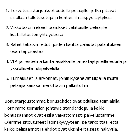
Tervetuliaistarjoukset uudelle pelaajille, jotka pitävät
sisällään talletusetuja ja kenties ilmaispyöräytyksiä
Viikkotason reload-bonukset vakituisille pelaajille
lisätalletusten yhteydessä
Rahat takaisin -edut, joiden kautta palautat palautuksen
osan tappioistasi
VIP-järjestelmä kanta-asiakkaille järjestäytyneillä eduilla ja
yksilöllisellä tukipalvelulla
Turnaukset ja arvonnat, joihin kykenevät kilpailla muita
pelaajia kanssa merkittäviin palkintoihin
Bonustarjoustemme bonusehdot ovat edullisia toimialalla.
Toimimme toimialan johtavia standardeja, ja kaikki
bonussäännöt ovat esillä vaivattomasti palvelustamme.
Olemme sitoutuneet läpinäkyvyyteen, se tarkoittaa, että
kaikki pelisäännöt ja ehdot ovat yksinkertaisesti näkyvillä.