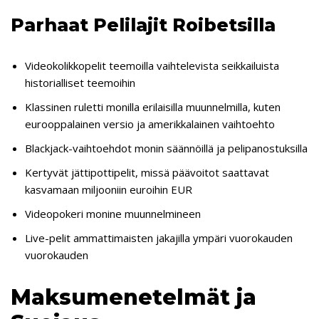
Parhaat Pelilajit Roibetsilla
Videokolikkopelit teemoilla vaihtelevista seikkailuista
historialliset teemoihin
Klassinen ruletti monilla erilaisilla muunnelmilla, kuten
eurooppalainen versio ja amerikkalainen vaihtoehto
Blackjack-vaihtoehdot monin säännöillä ja pelipanostuksilla
Kertyvät jättipottipelit, missä päävoitot saattavat
kasvamaan miljooniin euroihin EUR
Videopokeri monine muunnelmineen
Live-pelit ammattimaisten jakajilla ympäri vuorokauden
vuorokauden
Maksumenetelmät ja