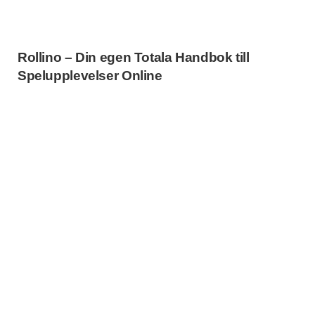
Rollino – Din egen Totala Handbok till
Spelupplevelser Online