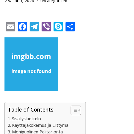
2 vasario, 2026
uncategorized
E
F
T
Vi
S
S
m
ac
el
b
k
h
ai
e
e
er
y
ar
l
b
gr
p
e
o
a
e
o
m
k
Table of Contents
Sisällysluettelo
Käyttäjäkokemus ja Liittymä
Monipuolinen Pelitarjonta