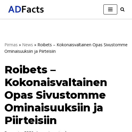
Skip
to
content
Pirmas
»
News
»
Roibets – Kokonaisvaltainen Opas Sivustomme
Ominaisuuksiin ja Piirteisiin
Roibets –
Kokonaisvaltainen
Opas Sivustomme
Ominaisuuksiin ja
Piirteisiin