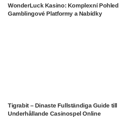
WonderLuck Kasino: Komplexní Pohled
Gamblingové Platformy a Nabídky
Tigrabit – Dinaste Fullständiga Guide till
Underhållande Casinospel Online