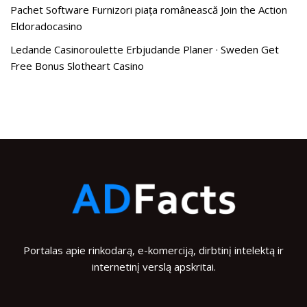
Pachet Software Furnizori piața românească Join the Action
Eldoradocasino
Ledande Casinoroulette Erbjudande Planer · Sweden Get
Free Bonus Slotheart Casino
Portalas apie rinkodarą, e-komerciją, dirbtinį intelektą ir
internetinį verslą apskritai.