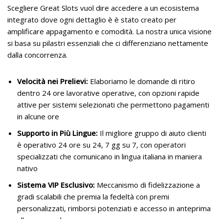
Scegliere Great Slots vuol dire accedere a un ecosistema
integrato dove ogni dettaglio è è stato creato per
amplificare appagamento e comodità. La nostra unica visione
si basa su pilastri essenziali che ci differenziano nettamente
dalla concorrenza.
Velocità nei Prelievi:
Elaboriamo le domande di ritiro
dentro 24 ore lavorative operative, con opzioni rapide
attive per sistemi selezionati che permettono pagamenti
in alcune ore
Supporto in Più Lingue:
Il migliore gruppo di aiuto clienti
è operativo 24 ore su 24, 7 gg su 7, con operatori
specializzati che comunicano in lingua italiana in maniera
nativo
Sistema VIP Esclusivo:
Meccanismo di fidelizzazione a
gradi scalabili che premia la fedeltà con premi
personalizzati, rimborsi potenziati e accesso in anteprima