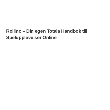
Rollino – Din egen Totala Handbok till
Spelupplevelser Online