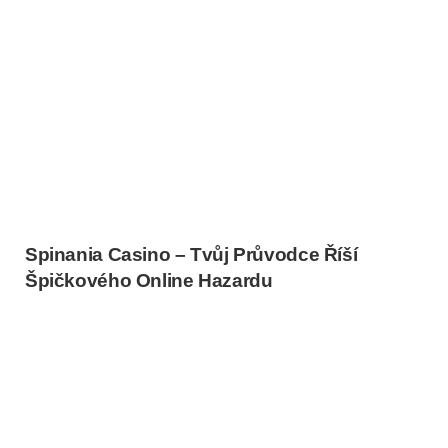
Spinania Casino – Tvůj Průvodce Říší
Špičkového Online Hazardu