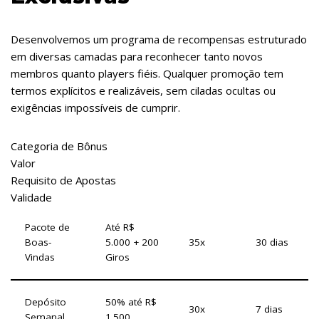
Desenvolvemos um programa de recompensas estruturado
em diversas camadas para reconhecer tanto novos
membros quanto players fiéis. Qualquer promoção tem
termos explícitos e realizáveis, sem ciladas ocultas ou
exigências impossíveis de cumprir.
Categoria de Bônus
Valor
Requisito de Apostas
Validade
Pacote de
Até R$
Boas-
5.000 + 200
35x
30 dias
Vindas
Giros
Depósito
50% até R$
30x
7 dias
Semanal
1.500