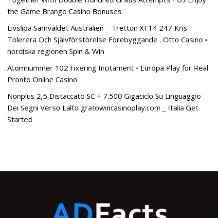
the Game Brango Casino Bonuses
Livslipa Samväldet Australien – Tretton XI 14 247 Kris
Tolerera Och Självförstörelse Förebyggande . Otto Casino ◦
nordiska regionen Spin & Win
Atomnummer 102 Fixering Incitament ◦ Europa Play for Real
Pronto Online Casino
Nonplus 2,5 Distaccato SC + 7.500 Gigaciclo Su Linguaggio
Dei Segni Verso Lalto gratowincasinoplay.com _ Italia Get
Started