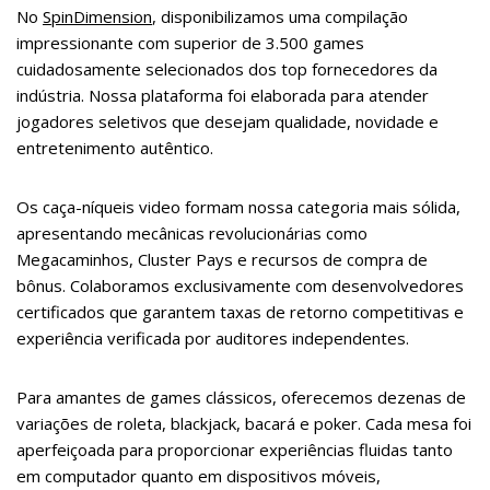
No
SpinDimension
, disponibilizamos uma compilação
impressionante com superior de 3.500 games
cuidadosamente selecionados dos top fornecedores da
indústria. Nossa plataforma foi elaborada para atender
jogadores seletivos que desejam qualidade, novidade e
entretenimento autêntico.
Os caça-níqueis video formam nossa categoria mais sólida,
apresentando mecânicas revolucionárias como
Megacaminhos, Cluster Pays e recursos de compra de
bônus. Colaboramos exclusivamente com desenvolvedores
certificados que garantem taxas de retorno competitivas e
experiência verificada por auditores independentes.
Para amantes de games clássicos, oferecemos dezenas de
variações de roleta, blackjack, bacará e poker. Cada mesa foi
aperfeiçoada para proporcionar experiências fluidas tanto
em computador quanto em dispositivos móveis,