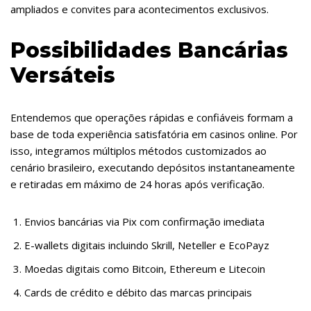
ampliados e convites para acontecimentos exclusivos.
Possibilidades Bancárias
Versáteis
Entendemos que operações rápidas e confiáveis formam a
base de toda experiência satisfatória em casinos online. Por
isso, integramos múltiplos métodos customizados ao
cenário brasileiro, executando depósitos instantaneamente
e retiradas em máximo de 24 horas após verificação.
Envios bancárias via Pix com confirmação imediata
E-wallets digitais incluindo Skrill, Neteller e EcoPayz
Moedas digitais como Bitcoin, Ethereum e Litecoin
Cards de crédito e débito das marcas principais