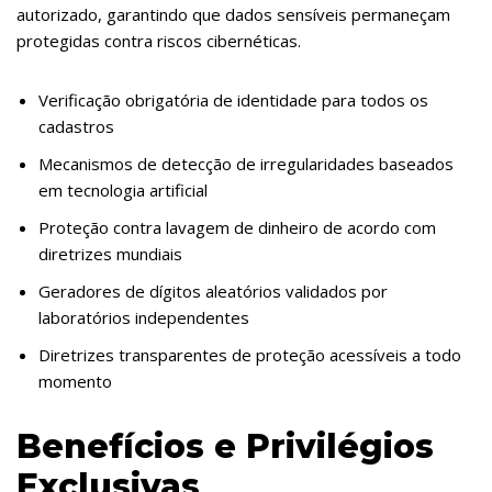
autorizado, garantindo que dados sensíveis permaneçam
protegidas contra riscos cibernéticas.
Verificação obrigatória de identidade para todos os
cadastros
Mecanismos de detecção de irregularidades baseados
em tecnologia artificial
Proteção contra lavagem de dinheiro de acordo com
diretrizes mundiais
Geradores de dígitos aleatórios validados por
laboratórios independentes
Diretrizes transparentes de proteção acessíveis a todo
momento
Benefícios e Privilégios
Exclusivas