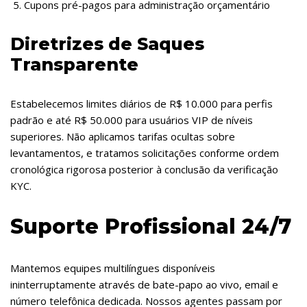
Cupons pré-pagos para administração orçamentário
Diretrizes de Saques
Transparente
Estabelecemos limites diários de R$ 10.000 para perfis
padrão e até R$ 50.000 para usuários VIP de níveis
superiores. Não aplicamos tarifas ocultas sobre
levantamentos, e tratamos solicitações conforme ordem
cronológica rigorosa posterior à conclusão da verificação
KYC.
Suporte Profissional 24/7
Mantemos equipes multilíngues disponíveis
ininterruptamente através de bate-papo ao vivo, email e
número telefônica dedicada. Nossos agentes passam por