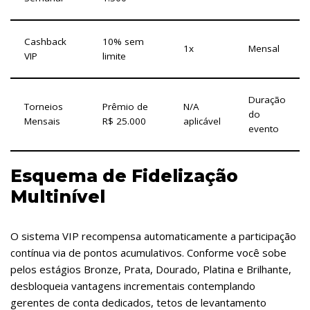
Cashback
10% sem
1x
Mensal
VIP
limite
Duração
Torneios
Prêmio de
N/A
do
Mensais
R$ 25.000
aplicável
evento
Esquema de Fidelização
Multinível
O sistema VIP recompensa automaticamente a participação
contínua via de pontos acumulativos. Conforme você sobe
pelos estágios Bronze, Prata, Dourado, Platina e Brilhante,
desbloqueia vantagens incrementais contemplando
gerentes de conta dedicados, tetos de levantamento