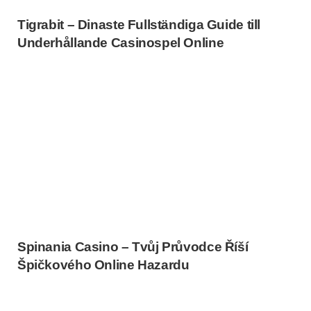
Tigrabit – Dinaste Fullständiga Guide till
Underhållande Casinospel Online
Spinania Casino – Tvůj Průvodce Říší
Špičkového Online Hazardu