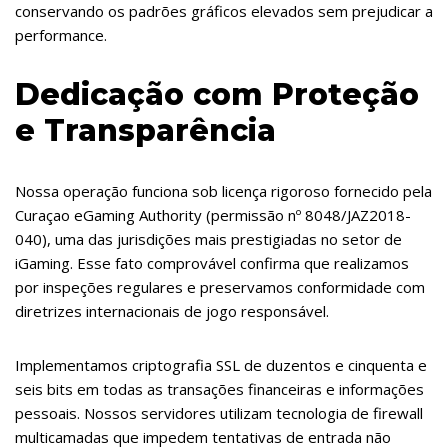
conservando os padrões gráficos elevados sem prejudicar a
performance.
Dedicação com Proteção
e Transparência
Nossa operação funciona sob licença rigoroso fornecido pela
Curaçao eGaming Authority (permissão nº 8048/JAZ2018-
040), uma das jurisdições mais prestigiadas no setor de
iGaming. Esse fato comprovável confirma que realizamos
por inspeções regulares e preservamos conformidade com
diretrizes internacionais de jogo responsável.
Implementamos criptografia SSL de duzentos e cinquenta e
seis bits em todas as transações financeiras e informações
pessoais. Nossos servidores utilizam tecnologia de firewall
multicamadas que impedem tentativas de entrada não