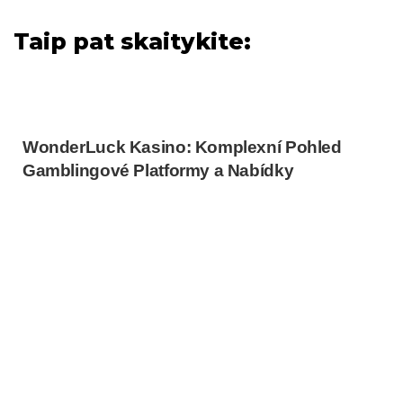
Taip pat skaitykite:
WonderLuck Kasino: Komplexní Pohled
Gamblingové Platformy a Nabídky