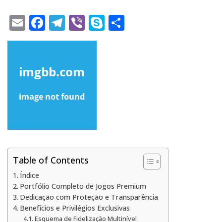
E
F
T
Vi
S
S
m
ac
el
b
k
h
ai
e
e
er
y
ar
l
b
gr
p
e
o
a
e
o
m
k
Table of Contents
Índice
Portfólio Completo de Jogos Premium
Dedicação com Proteção e Transparência
Benefícios e Privilégios Exclusivas
Esquema de Fidelização Multinível