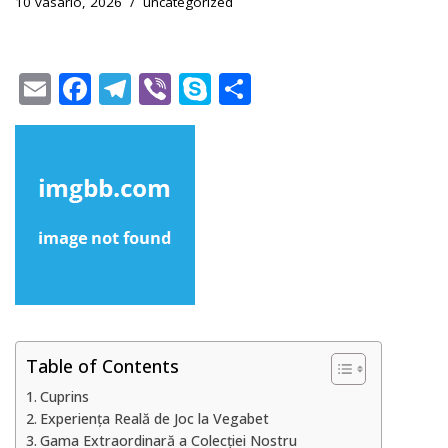
10 vasario, 2026
uncategorized
E
F
T
Vi
S
S
m
ac
el
b
k
h
ai
e
e
er
y
ar
l
b
gr
p
e
o
a
e
o
m
k
Table of Contents
Cuprins
Experiența Reală de Joc la Vegabet
Gama Extraordinară a Colecției Nostru