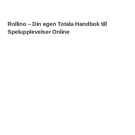
Rollino – Din egen Totala Handbok till
Spelupplevelser Online