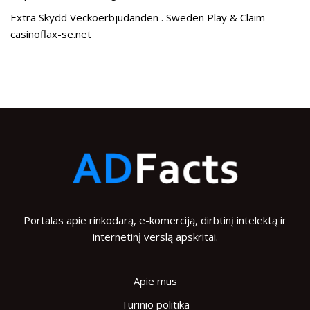
Extra Skydd Veckoerbjudanden . Sweden Play & Claim
casinoflax-se.net
Portalas apie rinkodarą, e-komerciją, dirbtinį intelektą ir
internetinį verslą apskritai.
Apie mus
Turinio politika