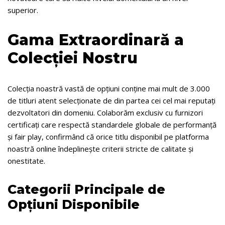
superior.
Gama Extraordinară a
Colecției Nostru
Colecția noastră vastă de opțiuni conține mai mult de 3.000
de titluri atent selecționate de din partea cei cel mai reputați
dezvoltatori din domeniu. Colaborăm exclusiv cu furnizori
certificați care respectă standardele globale de performanță
și fair play, confirmând că orice titlu disponibil pe platforma
noastră online îndeplinește criterii stricte de calitate și
onestitate.
Categorii Principale de
Opțiuni Disponibile