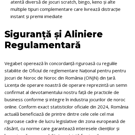
atentă diversă de jocuri scratch, bingo, keno și alte
multiple tipuri complementare care livrează distracție
instant și premii imediate
Siguranță și Aliniere
Regulamentară
Vegabet operează în concordanță riguroasă cu regulile
stabilite de Oficiul de reglementare Național pentru pentru
Jocuri de Noroc de Noroc din România (ONJN) din țară.
Licența de operare noastră de operare reprezintă un semn
confirmat al devotamentului nostru față de practicile de
business conforme și integre în industria jocurilor de noroc
online. Conform exact statisticilor oficiale din 2024, România
actuală beneficiază de printre dintre cele cele cel mai
riguroase cadre de lucru legislative din zona europeană de
răsărit, cu norme care garantează interesele clienților și