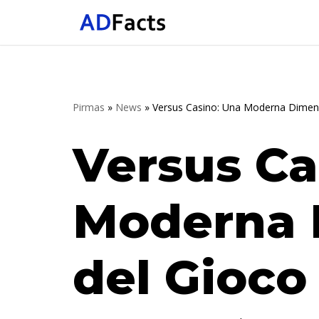
Skip
to
content
Pirmas
»
News
»
Versus Casino: Una Moderna Dimens
Versus Ca
Moderna 
del Gioco