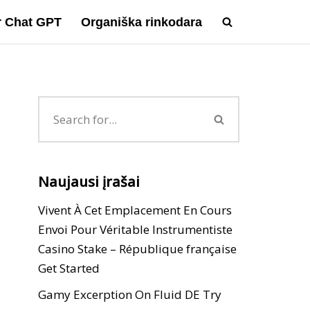
ir Chat GPT
Organiška rinkodara
Naujausi įrašai
Vivent À Cet Emplacement En Cours
Envoi Pour Véritable Instrumentiste
Casino Stake – République française
Get Started
Gamy Excerption On Fluid DE Try