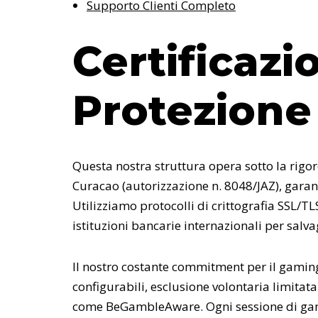
Supporto Clienti Completo
Certificaz
Protezione
Questa nostra struttura opera sotto la rigo
Curacao (autorizzazione n. 8048/JAZ), garan
Utilizziamo protocolli di crittografia SSL/TL
istituzioni bancarie internazionali per salv
Il nostro costante commitment per il gaming s
configurabili, esclusione volontaria limitata
come BeGambleAware. Ogni sessione di gam