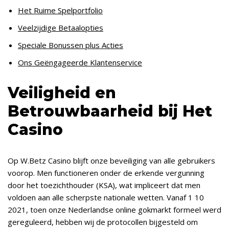
Het Ruime Spelportfolio
Veelzijdige Betaalopties
Speciale Bonussen plus Acties
Ons Geëngageerde Klantenservice
Veiligheid en
Betrouwbaarheid bij Het
Casino
Op W.Betz Casino blijft onze beveiliging van alle gebruikers
voorop. Men functioneren onder de erkende vergunning
door het toezichthouder (KSA), wat impliceert dat men
voldoen aan alle scherpste nationale wetten. Vanaf 1 10
2021, toen onze Nederlandse online gokmarkt formeel werd
gereguleerd, hebben wij de protocollen bijgesteld om