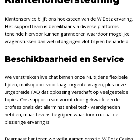
Klantenservice blijft ons hoeksteen van de W.Betz ervaring.
Het supportteam is bereikbaar via diverse platforms
teneinde hiervoor kunnen garanderen waardoor mogelijke
vragenstukken dan wel uitdagingen vlot blijven behandeld.
Beschikbaarheid en Service
We verstrekken live chat binnen onze NL tijdens flexibele
tijden, mailsupport voor laag- urgente vragen, plus onze
uitgebreide FAQ dat oplossing verschaft op veelgestelde
topics. Ons supportteam vormt door gekwalificeerde
professionals dat allerminst enkel tech- vaardigheden
hebben, maar tevens begrijpen waardoor cruciaal de
plezierige ervaring is.
Daarnaast hanteren we veilig gamen ernstig. W.Betz Casino