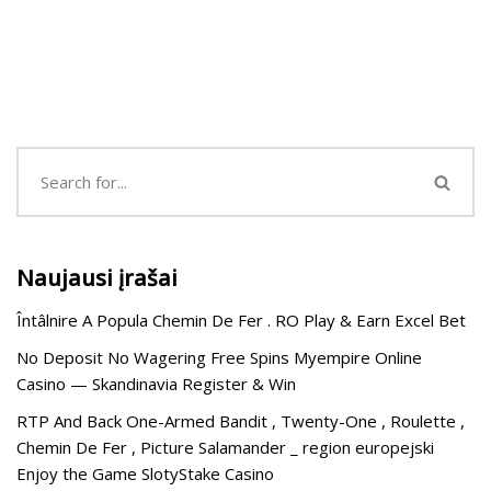
Naujausi įrašai
Întâlnire A Popula Chemin De Fer . RO Play & Earn Excel Bet
No Deposit No Wagering Free Spins Myempire Online
Casino — Skandinavia Register & Win
RTP And Back One-Armed Bandit , Twenty-One , Roulette ,
Chemin De Fer , Picture Salamander _ region europejski
Enjoy the Game SlotyStake Casino