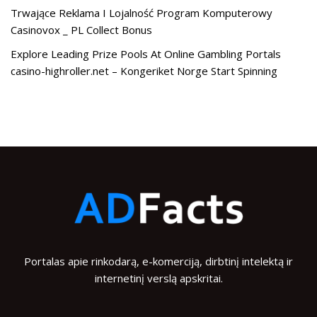
Trwające Reklama I Lojalność Program Komputerowy
Casinovox _ PL Collect Bonus
Explore Leading Prize Pools At Online Gambling Portals
casino-highroller.net – Kongeriket Norge Start Spinning
Portalas apie rinkodarą, e-komerciją, dirbtinį intelektą ir
internetinį verslą apskritai.