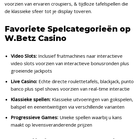
voorzien van ervaren croupiers, & tijdloze tafelspellen die
de klassieke sfeer tot je display toveren.
Favoriete Spelcategorieën op
W.Betz Casino
Video Slots:
Inclusief fruitmachines naar interactieve
video slots voorzien van interactieve bonusronden plus
groeiende jackpots
Live Casino:
Echte directe roulettetafels, blackjack, punto
banco plus spel shows voorzien van real-time interactie
Klassieke spellen:
Klassieke uitvoeringen van gokspelen,
balspel en eenentwintigen via verschillende varianten
Progressieve Games:
Unieke spellen waarbij u kans
maakt op levensveranderende prijzen