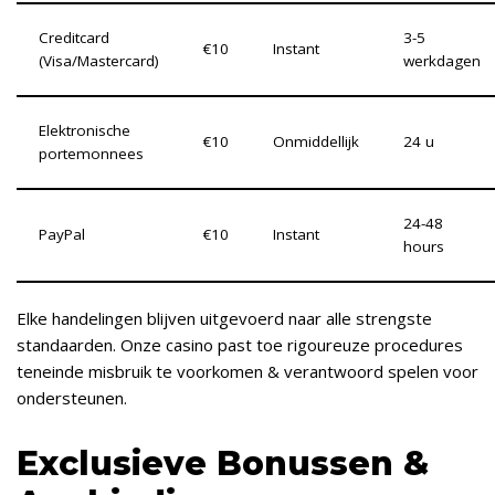
Creditcard
3-5
€10
Instant
(Visa/Mastercard)
werkdagen
Elektronische
€10
Onmiddellijk
24 u
portemonnees
24-48
PayPal
€10
Instant
hours
Elke handelingen blijven uitgevoerd naar alle strengste
standaarden. Onze casino past toe rigoureuze procedures
teneinde misbruik te voorkomen & verantwoord spelen voor
ondersteunen.
Exclusieve Bonussen &