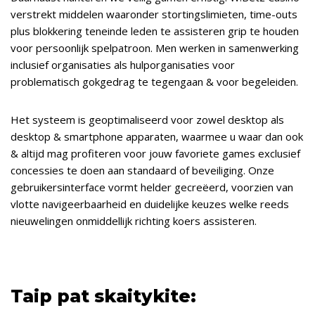
verstrekt middelen waaronder stortingslimieten, time-outs
plus blokkering teneinde leden te assisteren grip te houden
voor persoonlijk spelpatroon. Men werken in samenwerking
inclusief organisaties als hulporganisaties voor
problematisch gokgedrag te tegengaan & voor begeleiden.
Het systeem is geoptimaliseerd voor zowel desktop als
desktop & smartphone apparaten, waarmee u waar dan ook
& altijd mag profiteren voor jouw favoriete games exclusief
concessies te doen aan standaard of beveiliging. Onze
gebruikersinterface vormt helder gecreëerd, voorzien van
vlotte navigeerbaarheid en duidelijke keuzes welke reeds
nieuwelingen onmiddellijk richting koers assisteren.
Taip pat skaitykite: