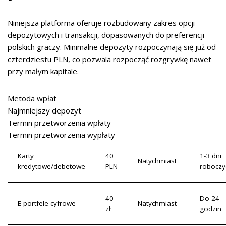
Niniejsza platforma oferuje rozbudowany zakres opcji
depozytowych i transakcji, dopasowanych do preferencji
polskich graczy. Minimalne depozyty rozpoczynają się już od
czterdziestu PLN, co pozwala rozpocząć rozgrywkę nawet
przy małym kapitale.
Metoda wpłat
Najmniejszy depozyt
Termin przetworzenia wpłaty
Termin przetworzenia wypłaty
Karty
40
1-3 dni
Natychmiast
kredytowe/debetowe
PLN
roboczy
40
Do 24
E-portfele cyfrowe
Natychmiast
zł
godzin