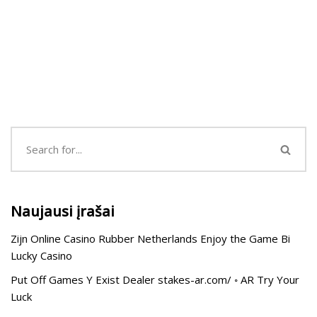
Naujausi įrašai
Zijn Online Casino Rubber Netherlands Enjoy the Game Bi
Lucky Casino
Put Off Games Y Exist Dealer stakes-ar.com/ ◦ AR Try Your
Luck