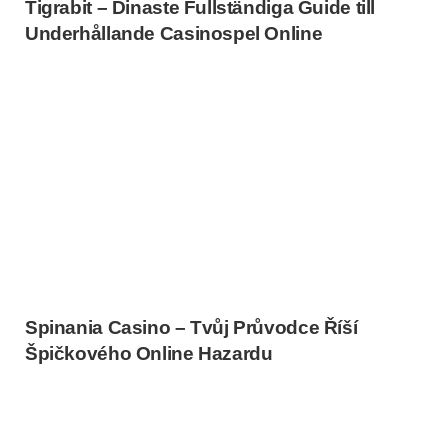
Tigrabit – Dinaste Fullständiga Guide till
Underhållande Casinospel Online
Spinania Casino – Tvůj Průvodce Říší
Špičkového Online Hazardu