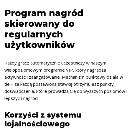
Program nagród
skierowany do
regularnych
użytkowników
Każdy gracz automatycznie uczestniczy w naszym
wielopoziomowym programie VIP, który nagradza
aktywność i zaangażowanie. Mechanizm punktowy działa w
tle – za każdą postawioną stawkę otrzymujesz punkty
doświadczenia, które prowadzą Cię do wyższych poziomów i
lepszych nagród.
Korzyści z systemu
lojalnościowego