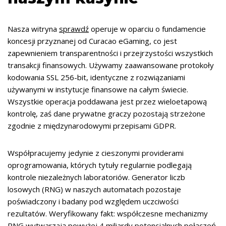
Nasza witryna
sprawdź
operuje w oparciu o fundamencie
koncesji przyznanej od Curacao eGaming, co jest
zapewnieniem transparentności i przejrzystości wszystkich
transakcji finansowych. Używamy zaawansowane protokoły
kodowania SSL 256-bit, identyczne z rozwiązaniami
używanymi w instytucje finansowe na całym świecie.
Wszystkie operacja poddawana jest przez wieloetapową
kontrolę, zaś dane prywatne graczy pozostają strzeżone
zgodnie z międzynarodowymi przepisami GDPR.
Współpracujemy jedynie z cieszonymi providerami
oprogramowania, których tytuły regularnie podlegają
kontrole niezależnych laboratoriów. Generator liczb
losowych (RNG) w naszych automatach pozostaje
poświadczony i badany pod względem uczciwości
rezultatów. Weryfikowany fakt: współczesne mechanizmy
RNG wytwarzają powyżej 4 miliardy potencjalnych połączeń