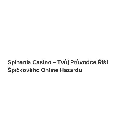
Spinania Casino – Tvůj Průvodce Říší
Špičkového Online Hazardu