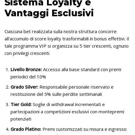
Sistema Loyalty e
Vantaggi Esclusivi
Ciascuna bet realizzata sulla nostra struttura concorre
all’accumulo di score loyalty trasformabili in bonus effettivi. Il
tale programma VIP si organizza su 5 tier crescenti, ognuno
con privilegi crescenti.
Livello Bronze:
Accesso alla base standard con premi
periodici del 10%
Grado Silver:
Responsabile personale riservato e
restituzione del 5% sulle perdite settimanali
Tier Gold:
Soglie di withdrawal incrementati e
partecipazioni a competizioni esclusivi con montepremi
potenziati
Grado Platino:
Premi customizzati su misura e ingresso