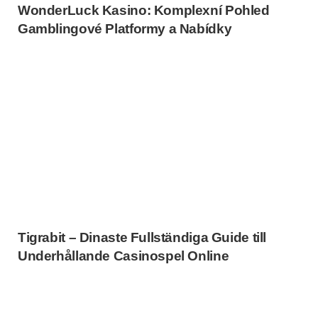
WonderLuck Kasino: Komplexní Pohled
Gamblingové Platformy a Nabídky
Tigrabit – Dinaste Fullständiga Guide till
Underhållande Casinospel Online