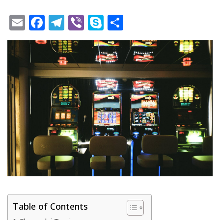
E
F
T
Vi
S
S
m
ac
el
b
k
h
ai
e
e
er
y
ar
l
b
gr
p
e
o
a
e
o
m
k
Table of Contents