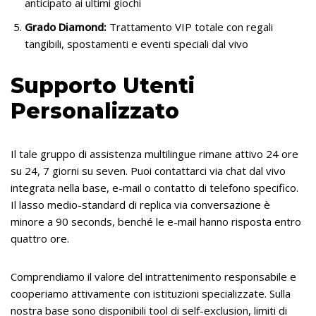
anticipato ai ultimi giochi
Grado Diamond:
Trattamento VIP totale con regali
tangibili, spostamenti e eventi speciali dal vivo
Supporto Utenti
Personalizzato
Il tale gruppo di assistenza multilingue rimane attivo 24 ore
su 24, 7 giorni su seven. Puoi contattarci via chat dal vivo
integrata nella base, e-mail o contatto di telefono specifico.
Il lasso medio-standard di replica via conversazione è
minore a 90 seconds, benché le e-mail hanno risposta entro
quattro ore.
Comprendiamo il valore del intrattenimento responsabile e
cooperiamo attivamente con istituzioni specializzate. Sulla
nostra base sono disponibili tool di self-exclusion, limiti di