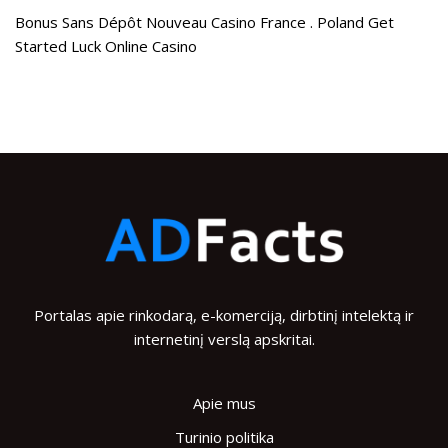
Bonus Sans Dépôt Nouveau Casino France . Poland Get
Started Luck Online Casino
Portalas apie rinkodarą, e-komerciją, dirbtinį intelektą ir
internetinį verslą apskritai.
Apie mus
Turinio politika