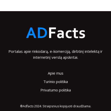
Portalas apie rinkodarą, e-komerciją, dirbtinį intelektą ir
internetinį verslą apskritai.
Apie mus
Turinio politika
Privatumo politika
®Adfacts 2024. Straipsnius kopijuoti draudžiama.