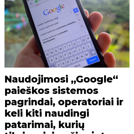
Naudojimosi „Google“
paieškos sistemos
pagrindai, operatoriai ir
keli kiti naudingi
patarimai, kurių